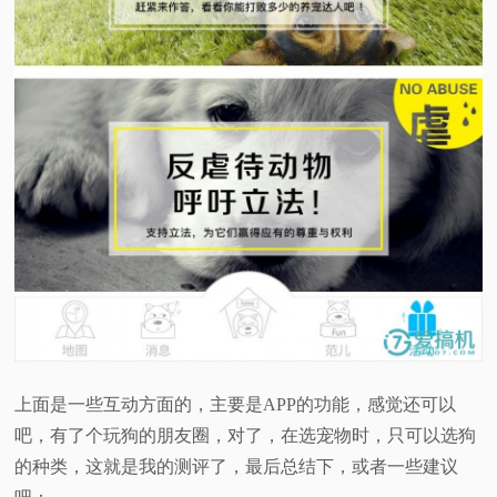
上面是一些互动方面的，主要是APP的功能，感觉还可以
吧，有了个玩狗的朋友圈，对了，在选宠物时，只可以选狗
的种类，这就是我的测评了，最后总结下，或者一些建议