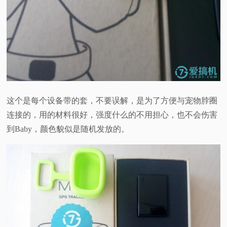
这个是每个设备带的套，不要误解，是为了方便与宠物脖圈
连接的，用的材料很好，强度什么的不用担心，也不会伤害
到Baby，颜色貌似是随机发放的。