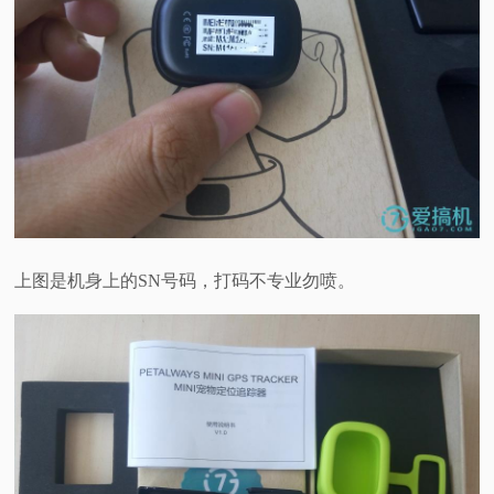
上图是机身上的SN号码，打码不专业勿喷。