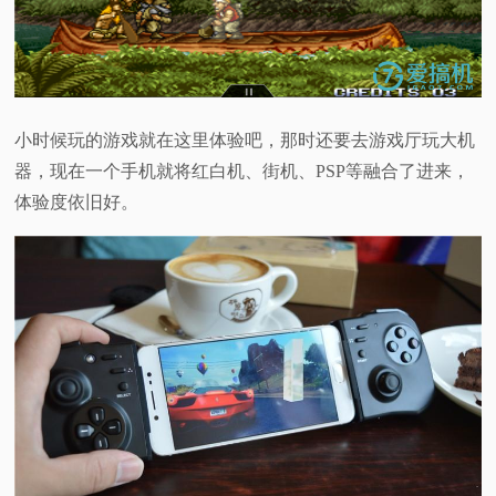
小时候玩的游戏就在这里体验吧，那时还要去游戏厅玩大机
器，现在一个手机就将红白机、街机、PSP等融合了进来，
体验度依旧好。