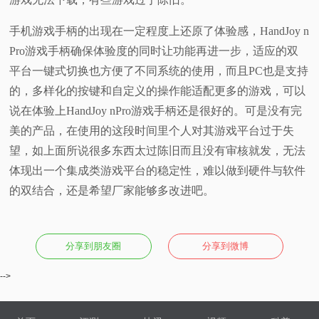
手机游戏手柄的出现在一定程度上还原了体验感，HandJoy n
Pro游戏手柄确保体验度的同时让功能再进一步，适应的双
平台一键式切换也方便了不同系统的使用，而且PC也是支持
的，多样化的按键和自定义的操作能适配更多的游戏，可以
说在体验上HandJoy nPro游戏手柄还是很好的。可是没有完
美的产品，在使用的这段时间里个人对其游戏平台过于失
望，如上面所说很多东西太过陈旧而且没有审核就发，无法
体现出一个集成类游戏平台的稳定性，难以做到硬件与软件
的双结合，还是希望厂家能够多改进吧。
分享到朋友圈
分享到微博
-->