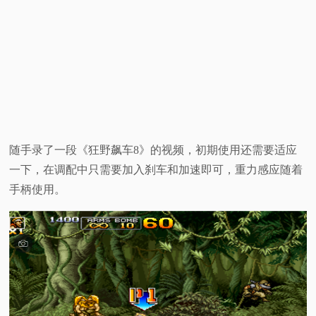
随手录了一段《狂野飙车8》的视频，初期使用还需要适应
一下，在调配中只需要加入刹车和加速即可，重力感应随着
手柄使用。