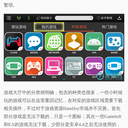
繁琐。
游戏大厅中的分类很明确，包含的种类也很多，一些小时候
玩的游戏可以在这里重回记忆，在对应的游戏区域需要下载
相关插件，不过对于游戏资源HandJoy市场并不完善。首先
部分游戏是无法下载的，只是一个图标；其次一些Gameloft
和EA的游戏无法下载，少部分是安卓4.4之后无法使用的，