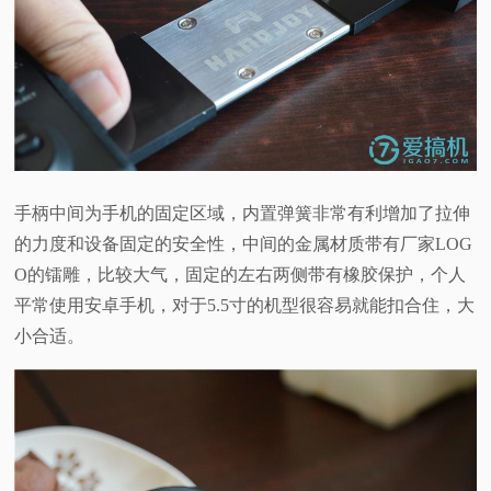
手柄中间为手机的固定区域，内置弹簧非常有利增加了拉伸
的力度和设备固定的安全性，中间的金属材质带有厂家LOG
O的镭雕，比较大气，固定的左右两侧带有橡胶保护，个人
平常使用安卓手机，对于5.5寸的机型很容易就能扣合住，大
小合适。