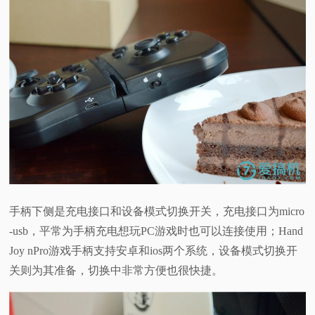
手柄下侧是充电接口和设备模式切换开关，充电接口为micro
-usb，平常为手柄充电想玩PC游戏时也可以连接使用；Hand
Joy nPro游戏手柄支持安卓和ios两个系统，设备模式切换开
关则为其准备，切换中非常方便也很快捷。