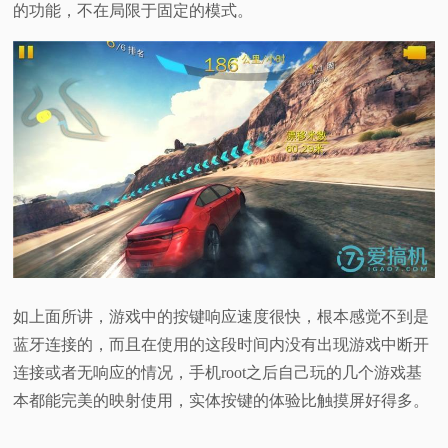
的功能，不在局限于固定的模式。‍
如上面所讲，游戏中的按键响应速度很快，根本感觉不到是
蓝牙连接的，而且在使用的这段时间内没有出现游戏中断开
连接或者无响应的情况，手机root之后自己玩的几个游戏基
本都能完美的映射使用，实体按键的体验比触摸屏好得多。