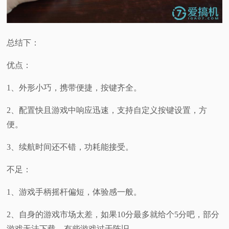
总结下：
优点：
1、外形小巧，携带便捷，按键齐全。
2、配置快且游戏中响应迅速，支持自定义按键设置，方
便。
3、续航时间还不错，功耗能接受。
不足：
1、游戏手柄摇杆偏短，体验感一般。
2、自身的游戏市场太差，如果10分最多就给个5分吧，部分
游戏无法下载，有些游戏过于陈旧。