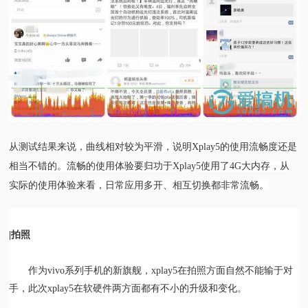
从测试结果来说，曲线相对较为平滑，说明Xplay5的使用流畅度还是
相当不错的。流畅的使用体验要归功于Xplay5使用了4G大内存，从
实际的使用体验来看，日常应用多开、相互切换都非常流畅。
|拍照
作为vivo系列手机的新旗舰，xplay5在拍照方面自然不能输于对
手，此次xplay5在软硬件两方面都有不小的升级和变化。