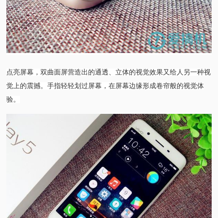
点亮屏幕，双曲面屏营造出的通透、立体的视觉效果又给人另一种视
觉上的震撼。手指轻轻划过屏幕，在屏幕边缘形成卷帘般的视觉体
验。