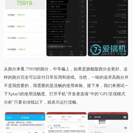
从跑分来看,75919的跑分，中等偏上，如果是旗舰版跑分会更好。这
样的跑分完全可以应付日常应用和游戏。当然，一味的追求高跑分并
不是我想要的，我需要的是流畅的使用体验。接下来，我们来测试一
下Xplay5的使用流畅度。
打开手机“开发者选项”中的“GPU呈现模式
分析”只要在绿线以下，就表示运行流畅。