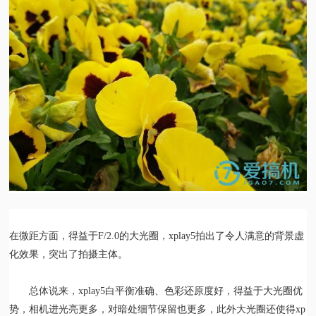
在微距方面，得益于F/2.0的大光圈，xplay5拍出了令人满意的背景虚
化效果，突出了拍摄主体。
总体说来，xplay5白平衡准确、色彩还原度好，得益于大光圈优
势，相机进光亮更多，对暗处细节保留也更多，此外大光圈还使得xp