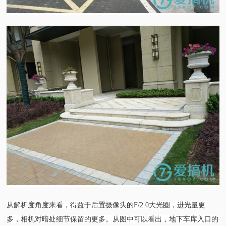
从解析度角度来看，得益于后置摄像头的F/2.0大光圈，进光量更
多，相机对暗处细节保留的更多。从图中可以看出，地下车库入口的