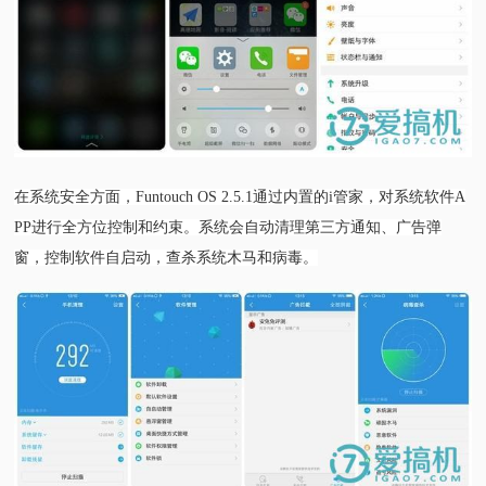
在系统安全方面，Funtouch OS 2.5.1通过内置的i管家，对系统软件A
PP进行全方位控制和约束。系统会自动清理第三方通知、广告弹
窗，控制软件自启动，查杀系统木马和病毒。