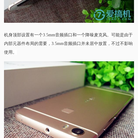
机身顶部设置有一个3.5mm音频插口和一个降噪麦克风。可能是由于
内部元器件布局的需要，3.5mm音频插口并未居中放置，不过不影响
使用。