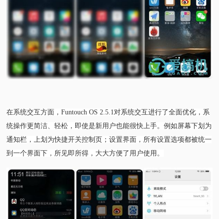
在系统交互方面，Funtouch OS 2.5.1对系统交互进行了全面优化，系
统操作更简洁、轻松，即使是新用户也能很快上手。例如屏幕下划为
通知栏，上划为快捷开关控制页；设置界面，所有设置选项都被统一
到一个界面下，所见即所得，大大方便了用户使用。