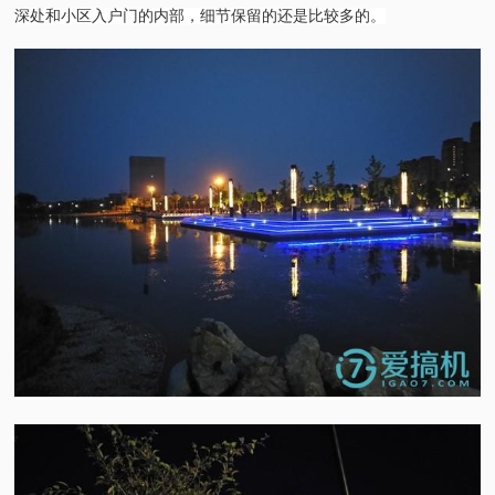
深处和小区入户门的内部，细节保留的还是比较多的。