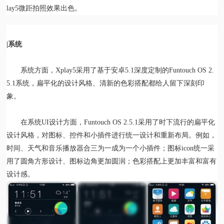
lay5微距拍照效果出色。
|系统
系统方面，Xplay5采用了基于安卓5.1深度定制的Funtouch OS 2.
5.1系统，扁平化的设计风格、清新的色彩搭配都给人留下深刻印
象。
在系统UI设计方面，Funtouch OS 2.5.1采用了时下流行的扁平化
设计风格，对图标、控件和小插件进行统一设计和重新布局。例如，
时间、天气和音乐播放器合三为一成为一个小插件；图标icon统一采
用了圆角方形设计、图标边角更加圆润；色彩搭配上更加丰富和富有
设计感。