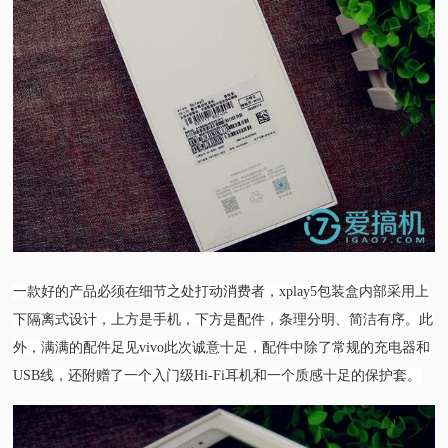
一款好的产品必须在细节之处打动消费者，xplay5包装盒内部采用上
下隔离式设计，上方是手机，下方是配件，条理分明、简洁有序。此
外，满满的配件足见vivo此次诚意十足，配件中除了常规的充电器和
USB线，还附赠了一个入门级
Hi-Fi
耳机和一个质感十足的保护套。