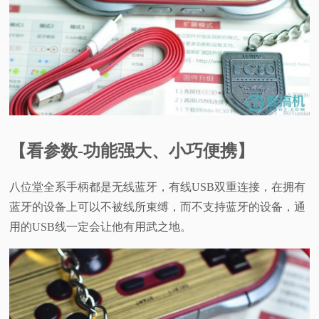
【看参数-功能强大、小巧便携】
八位堂全系手柄都是无线蓝牙，有线USB双重连接，在拥有
蓝牙的设备上可以不被线所束缚，而不支持蓝牙的设备，通
用的USB线一定会让他有用武之地。