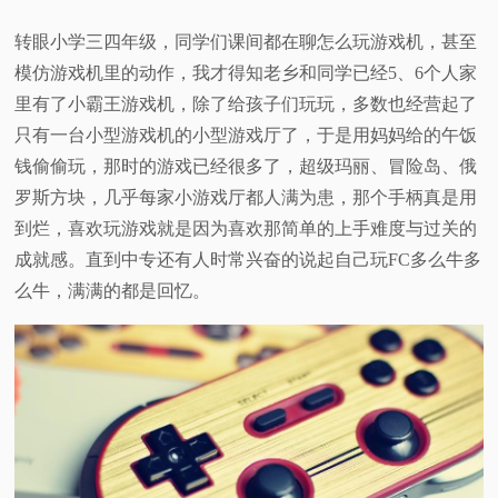
转眼小学三四年级，同学们课间都在聊怎么玩游戏机，甚至
模仿游戏机里的动作，我才得知老乡和同学已经5、6个人家
里有了小霸王游戏机，除了给孩子们玩玩，多数也经营起了
只有一台小型游戏机的小型游戏厅了，于是用妈妈给的午饭
钱偷偷玩，那时的游戏已经很多了，超级玛丽、冒险岛、俄
罗斯方块，几乎每家小游戏厅都人满为患，那个手柄真是用
到烂，喜欢玩游戏就是因为喜欢那简单的上手难度与过关的
成就感。直到中专还有人时常兴奋的说起自己玩FC多么牛多
么牛，满满的都是回忆。