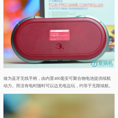
做为蓝牙无线手柄，由内置480毫安可聚合物电池提供续航
动力。而没有电时随时可以边充电边玩，约等于无限续航。