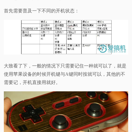
首先需要普及一下不同的开机状态：
大致看了下，一般的情况下只需要记住一种就可以了，就是
使用苹果设备的时候开机键与A键同时按就可以，其他的不
需要记，开机直接用就好。