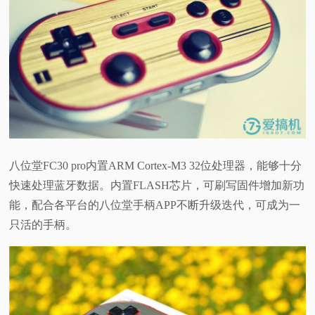
八位堂FC30 pro内置ARM Cortex-M3 32位处理器，能够十分
快速处理蓝牙数据。内置FLASH芯片，可刷写固件增加新功
能，配合各平台的八位堂手柄APP不断升级迭代，可成为一
只活的手柄。