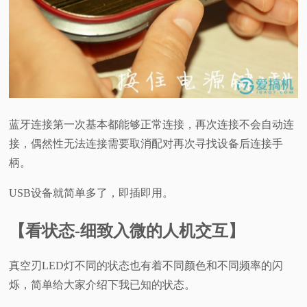
蓝牙连接第一次基本都能够正常连接，再次连接不会自动连
接，偶然性无法连接需要取消配对再次寻找设备后连接手
柄。
USB设备就简单多了，即插即用。
【看状态-细致入微的人机交互】
真空刃LED灯不同的状态也有着不同颜色和不同频率的闪
烁，简单给大家介绍下我已知的状态。