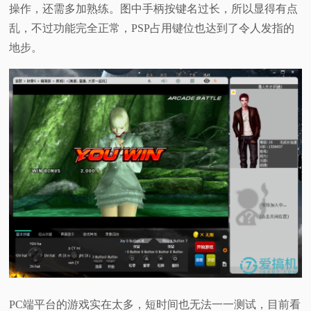
操作，还需多加熟练。图中手柄按键名过长，所以显得有点
乱，不过功能完全正常，PSP占用键位也达到了令人发指的
地步。
PC端平台的游戏实在太多，短时间也无法一一测试，目前看