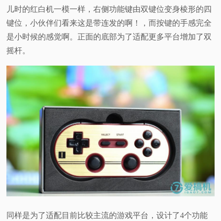
儿时的红白机一模一样，右侧功能键由双键位变身棱形的四
键位，小伙伴们看来这是带连发的啊！，而按键的手感完全
是小时候的感觉啊。正面的底部为了适配更多平台增加了双
摇杆。
同样是为了适配目前比较主流的游戏平台，设计了4个功能