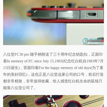
八位堂FC30 pro 随手柄附送了三十周年纪念钥匙扣，正面印
着In memory of FC since July 15,1983(纪念红白机自1983年7月
15日诞生)，背面印着For the happy memory of old days(为了童
年的美好回忆)，这也正是八位堂这家公司的口号，前后打造
都非常精致，非常值得收藏，给人感觉红白机生命的延续只
能靠八位堂公司了。