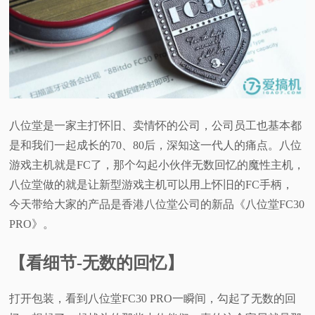
八位堂是一家主打怀旧、卖情怀的公司，公司员工也基本都
是和我们一起成长的70、80后，深知这一代人的痛点。八位
游戏主机就是FC了，那个勾起小伙伴无数回忆的魔性主机，
八位堂做的就是让新型游戏主机可以用上怀旧的FC手柄，
今天带给大家的产品是香港八位堂公司的新品《八位堂FC30
PRO》。
【看细节-无数的回忆】
打开包装，看到八位堂FC30 PRO一瞬间，勾起了无数的回