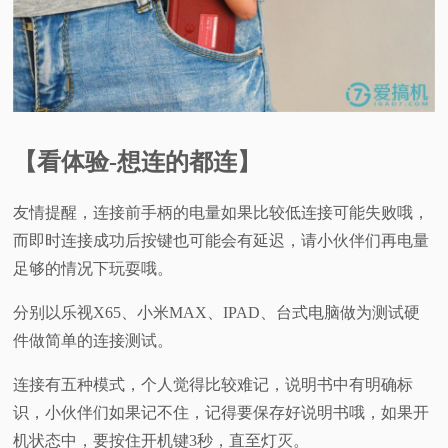
【看体验-想连的都连】
友情提醒，连接前手柄的电量如果比较低连接可能失败哦，
而即时连接成功后按键也可能会有延迟，请小伙伴们再电量
足够的情况下玩耍哦。
分别以乐视X65、小米MAX、IPAD、台式电脑做为测试硬
件做简单的连接测试。
连接有五种模式，个人觉得比较难记，说明书中有明确标
识，小伙伴们如果记不住，记得要保存好说明书哦，如果开
机状态中，要按住开机键3秒，直至灯灭。