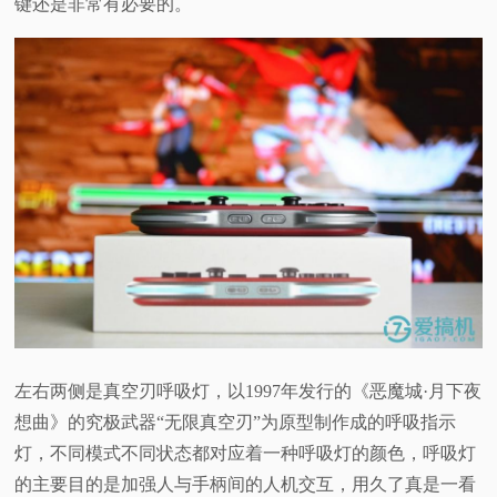
键还是非常有必要的。
左右两侧是真空刃呼吸灯，以1997年发行的《恶魔城·月下夜
想曲》的究极武器“无限真空刃”为原型制作成的呼吸指示
灯，不同模式不同状态都对应着一种呼吸灯的颜色，呼吸灯
的主要目的是加强人与手柄间的人机交互，用久了真是一看