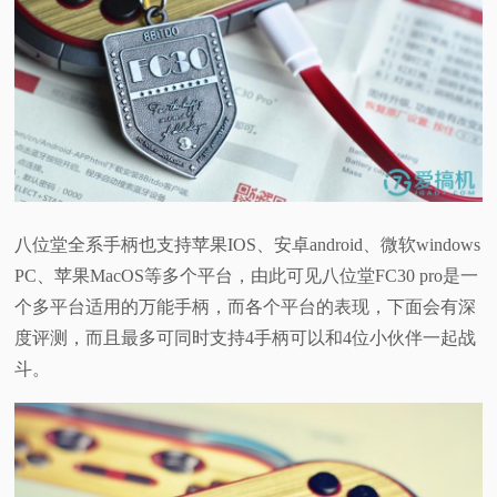
八位堂全系手柄也支持苹果IOS、安卓android、微软windows
PC、苹果MacOS等多个平台，由此可见八位堂FC30 pro是一
个多平台适用的万能手柄，而各个平台的表现，下面会有深
度评测，而且最多可同时支持4手柄可以和4位小伙伴一起战
斗。