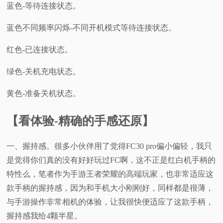
蓝色-等待连接状态。
蓝色不同频率闪烁-不同开机模式等待连接状态。
红色-已连接状态。
绿色-关机充电状态。
黄色-准备关机状态。
【看体验-精确的手感还原】
一、握持感。很多小伙伴用了觉得FC30 pro偏小偏轻，我只
是觉得你们真的没有好好玩过FC啊，这不正是红白机手柄的
特性么，笔者作为手游王者荣耀的高端玩家，也非常适应这
款手柄的握持感，因为和手机大小刚刚好，同样都是很薄，
与手游操作非常相机的体验，让我很快便适应了这款手柄，
握持感我给4颗半星。