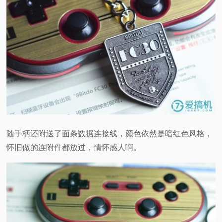
随手柄还附送了面条数据连接线，颜色依然是暗红色风格，
怀旧做的连附件都放过，情怀感人啊。