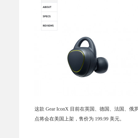
这款 Gear IconX 目前在英国、德国、
点将会在美国上架，售价为 199.99 美元。