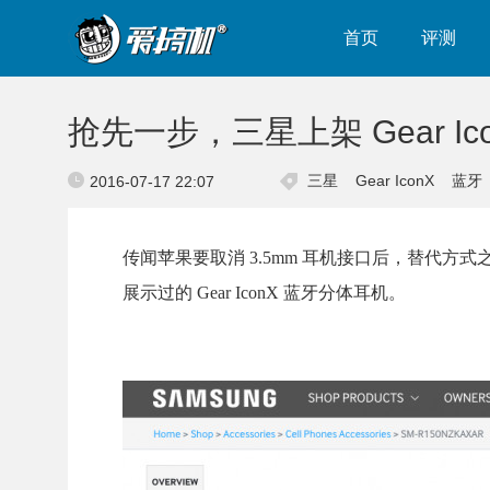
首页
评测
抢先一步，三星上架 Gear Ic
三星
Gear IconX
蓝牙
2016-07-17 22:07
传闻苹果要取消 3.5mm 耳机接口后，替代方式
展示过的 Gear IconX 蓝牙分体耳机。