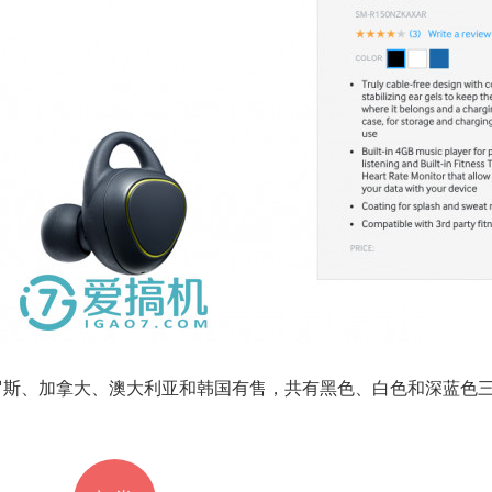
法国、俄罗斯、加拿大、澳大利亚和韩国有售，共有黑色、白色和深蓝色