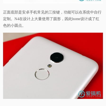
正面底部是安卓手机常见的三按键，功能可以在系统中自行
定制。
N4在设计上大量使用了圆形，因此home设计成了红
色的小圆点。