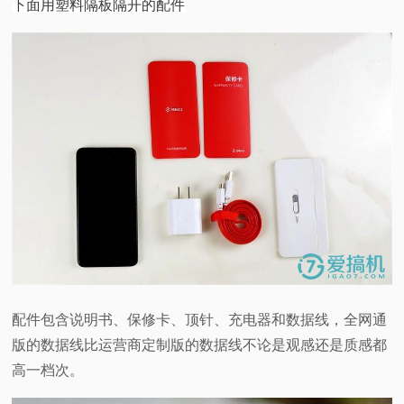
下面用塑料隔板隔开的配件
配件包含说明书、保修卡、顶针、充电器和数据线，
全网通
版的数据线比运营商定制版的数据线不论是观感还是质感都
高一档次。