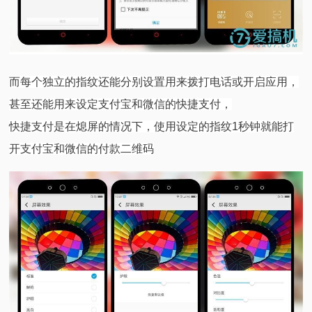
而每个独立的指纹还能分别设置用来拨打电话或开启应用，
甚至还能用来设定支付宝和微信的快捷支付，
快捷支付是在熄屏的情况下，使用设定的指纹1秒钟就能打
开支付宝和微信的付款二维码