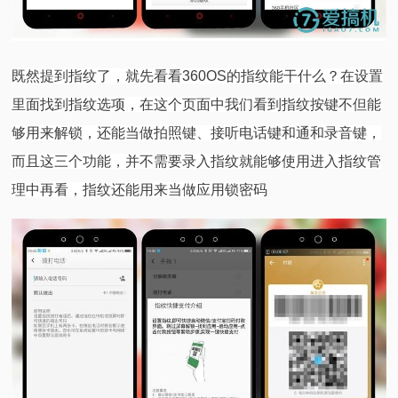
既然提到指纹了，就先看看360OS的指纹能干什么？在设置
里面找到指纹选项，在这个页面中我们看到指纹按键不但能
够用来解锁，还能当做拍照键、接听电话键和通和录音键，
而且这三个功能，并不需要录入指纹就能够使用进入指纹管
理中再看，指纹还能用来当做应用锁密码