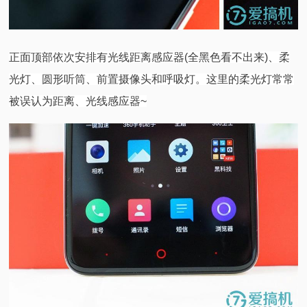
正面顶部依次安排有光线距离感应器(全黑色看不出来)、柔
光灯、圆形听筒、前置摄像头和呼吸灯。这里的柔光灯常常
被误认为距离、光线感应器~