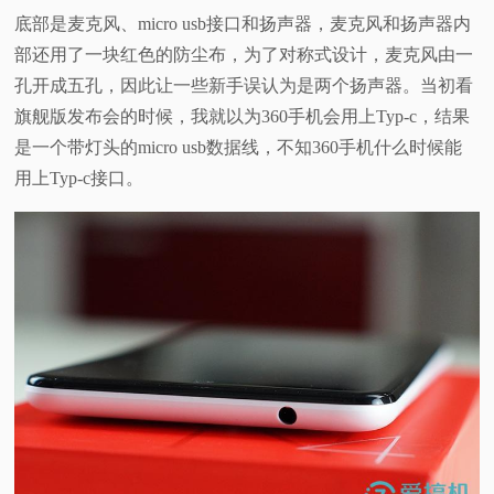
底部是麦克风、micro usb接口和扬声器，麦克风和扬声器内
部还用了一块红色的防尘布，为了对称式设计，麦克风由一
孔开成五孔，因此让一些新手误认为是两个扬声器。
当初看
旗舰版发布会的时候，我就以为360手机会用上Typ-c，
结果
是一个带灯头的micro usb数据线，不知360手机什么时候能
用上Typ-c接口。