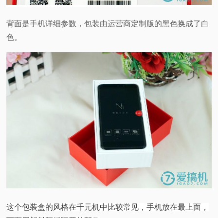
背面是手机详细参数，包装由运营商定制版的黑色换成了白
色。
这个包装盒的风格在千元机中比较常见，手机放在最上面，