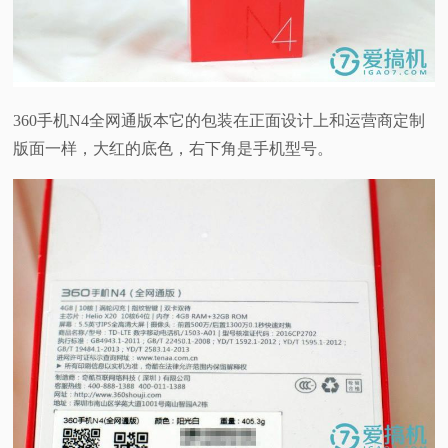
360手机N4全网通版本它的包装在正面设计上和运营商定制
版面一样，大红的底色，右下角是手机型号。