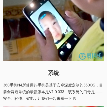
系统
360手机N4所使用的手机是基于安卓深度定制的360OS，目
前全网通系统的最新版本是V1.0.033，该系统的口号是——
安全、轻快、省电，让我们一起来看一下吧