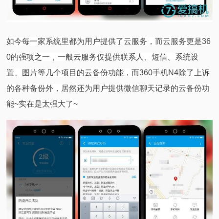
如今每一家系统里都为用户提供了云服务，而云服务更是36
0的强项之一，一般云服务仅提供联系人、短信、系统设
置、图片等几个项目的云备份功能，而360手机N4除了上诉
的各种备份外，居然还为用户提供微信聊天记录的云备份功
能~实在是太强大了~