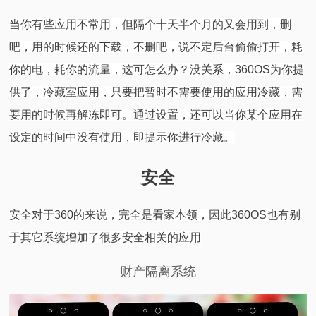
当你有些应用不常用，但隔个十天半个月的又会用到，删
吧，用的时候还的下载，不删吧，说不定后台偷偷打开，耗
你的电，耗你的流量，这可怎么办？没关系，360OS为你提
供了，冷藏室应用，只要把暂时不需要使用的应用冷藏，需
要用的时候再解冻即可。通过设置，还可以当你某个应用在
设定的时间中没有使用，即提示你进行冷藏。
安全
安全对于360的来说，完全是看家本领，因此360OS也有别
于其它系统增加了很多安全相关的应用
财产隔离系统