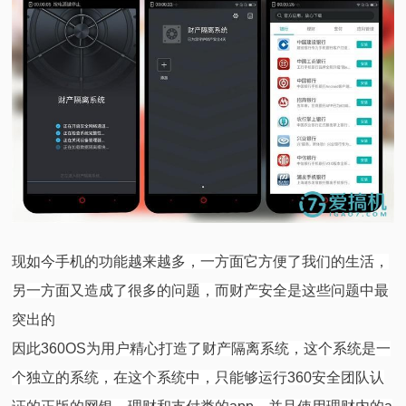
现如今手机的功能越来越多，一方面它方便了我们的生活，
另一方面又造成了很多的问题，而财产安全是这些问题中最
突出的
因此360OS为用户精心打造了财产隔离系统，这个系统是一
个独立的系统，在这个系统中，只能够运行360安全团队认