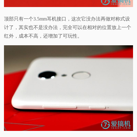
顶部只有一个3.5mm耳机接口，这次它没办法再做对称式设
计了，其实也不是没办法，完全可以在相对的位置放上一个
红外，成本不高，还增加了可玩性。