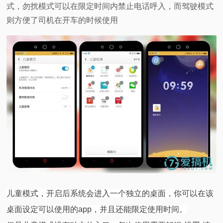
式，勿扰模式可以在限定时间内禁止电话呼入，而驾驶模式
则方便了司机在开车的时候使用
儿童模式，开启后系统会进入一个独立的桌面，你可以在该
桌面设定可以使用的app，并且还能限定使用时间。