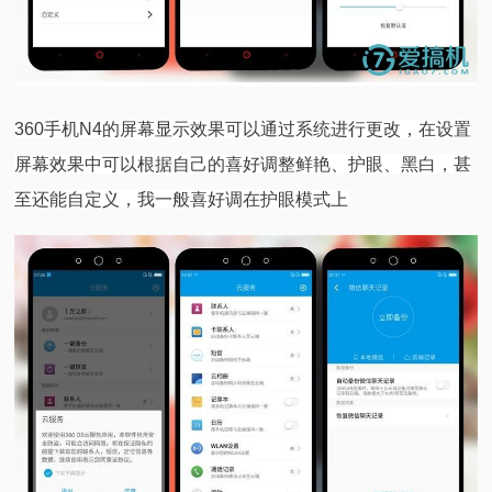
360手机N4的屏幕显示效果可以通过系统进行更改，在设置
屏幕效果中可以根据自己的喜好调整鲜艳、护眼、黑白，甚
至还能自定义，我一般喜好调在护眼模式上