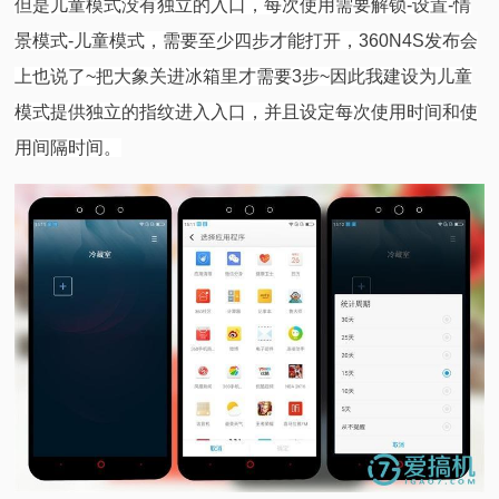
但是儿童模式没有独立的入口，每次使用需要解锁-设置-情
景模式-儿童模式，需要至少四步才能打开，360N4S发布会
上也说了~把大象关进冰箱里才需要3步~因此我建设为儿童
模式提供独立的指纹进入入口，并且设定每次使用时间和使
用间隔时间。