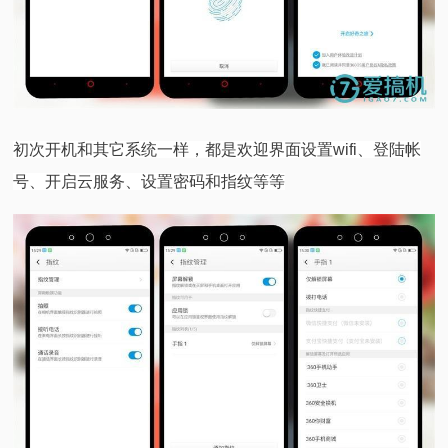
初次开机和其它系统一样，都是欢迎界面设置wifi、登陆帐
号、开启云服务、设置密码和指纹等等