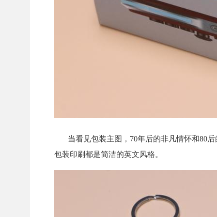
当看见包装主图，70年后的非凡情怀和80后的
包装印刷都是简洁的英文风格。