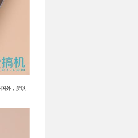
在国外，所以