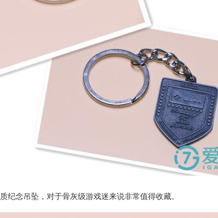
质纪念吊坠，对于骨灰级游戏迷来说非常值得收藏。