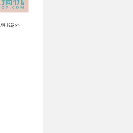
说明书意外，