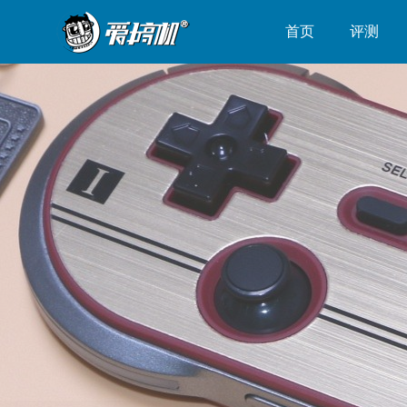
首页
评测