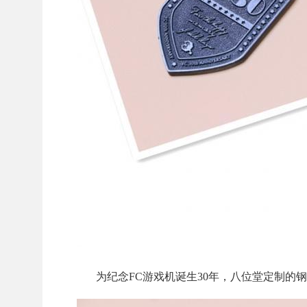
为纪念FC游戏机诞生30年，八位堂定制的钢