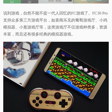
说到游戏，自然不能不提一代人回忆的FC游戏了。FC30 Pro
支持众多第三方游戏平台，如喜闻乐见的葡萄游戏厅、小鸡
模拟器、小葱游戏厅等，这类游戏厅不仅游戏种类多，资源
丰富，而且还有很多经典的模拟器游戏。