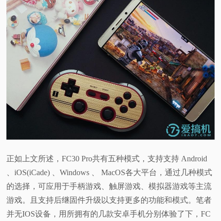
正如上文所述，FC30 Pro共有五种模式，支持支持 Android
、iOS(iCade) 、Windows 、 MacOS各大平台，通过几种模式
的选择，可应用于手柄游戏、触屏游戏、模拟器游戏等主流
游戏。且支持后继固件升级以支持更多的功能和模式。笔者
并无IOS设备，用所拥有的几款安卓手机分别体验了下，FC