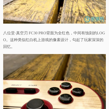
八位堂·真空刃 FC30 PRO背面为全红色，中间有蚀刻的LOG
O。这种类似红白机上游戏的像素设计，勾起了玩家深深的
回忆。