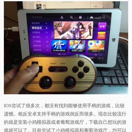
IOS尝试了很多次，都没有找到能够使用手柄的游戏，比较
遗憾。相反安卓支持手柄的游戏倒反而很多。现在比较流行
的就是安装小鸡模拟器或者葡萄游戏厅，下载自己想玩的游
戏就可以了。目前尝试了小鸡模拟器和葡萄游戏厅，均可以