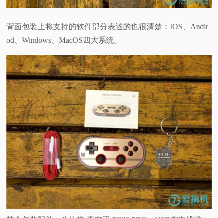
背面包装上将支持的软件部分表述的也很清楚：IOS、Andir
od、Windows、MacOS四大系统。