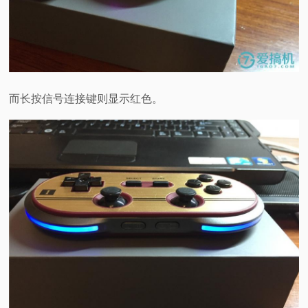
而长按信号连接键则显示红色。