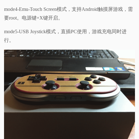
mode4-Emu-Touch Screen模式，支持Android触摸屏游戏，需
要root。电源键+X键开启。
mode5-USB Joystick模式，直插PC使用，游戏充电同时进
行。