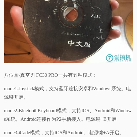
八位堂·真空刃 FC30 PRO一共有五种模式：
mode1-Joystick模式，支持蓝牙连接安卓和Windows系统。电
源键开启。
mode2-BluetoothKeyboard模式，支持IOS、Android和Window
s系统。Android连接作为P2手柄接入。电源键+B开启
mode3-iCade模式，支持IOS和Android。电源键+A开启。