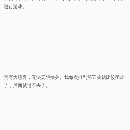
进行游戏。
荒野大镖客，无法无限接关。我每次打到第五关就比较困难
了，后面就过不去了。