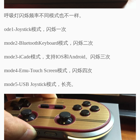
呼吸灯闪烁频率不同模式也不一样。
ode1-Joystick模式，闪烁一次
mode2-BluetoothKeyboard模式，闪烁二次
mode3-iCade模式，支持IOS和Android。闪烁三次
mode4-Emu-Touch Screen模式，闪烁四次
mode5-USB Joystick模式，长亮。