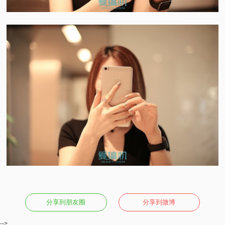
分享到朋友圈
分享到微博
-->