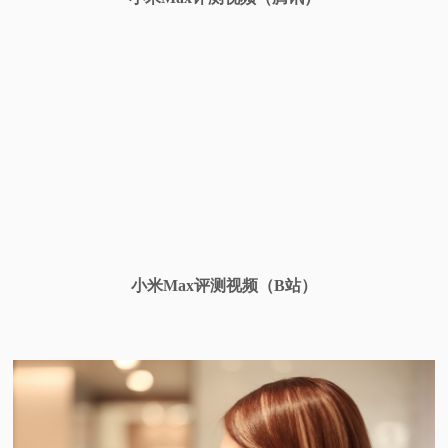
小米Max评测视频（B站）