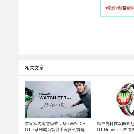
相关文章
首发室内滑雪模式，华为WATCH
精神与科技双向奔赴
GT 7系列成为智能手表换机首选
GT Runner 2 