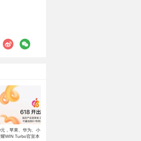
500元，苹果、华为、小
荣耀WIN Turbo官宣本