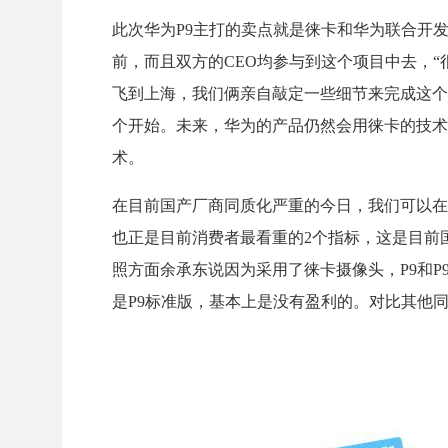
此次华为P9主打的卖点就是徕卡和华为联合开
前，而且双方的CEO均参与到这个项目中去，“很感
飞到上海，我们俩亲自敲定一些细节来完成这个
个开始。未来，华为的产品仍然会用徕卡的技术
术。
在目前国产厂商同质化严重的今日，我们可以在P
也正是目前消费者最看重的2个指标，这是目前
照方面余承东说因为采用了徕卡摄像头，P9和P
是P9标准版，基本上是没有盈利的。对比其他同