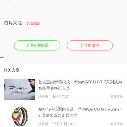
图片来源：
evleaks
分享到朋友圈
分享到微博
-->
相关文章
首发室内滑雪模式，华为WATCH GT 7系列成为
智能手表换机首选
杨善舞
昨天 17:37
0条评论
精神与科技双向奔赴，华为WATCH GT Runner
2 赛道传奇款正式面世
杨善舞
06月01日 13:41
0条评论