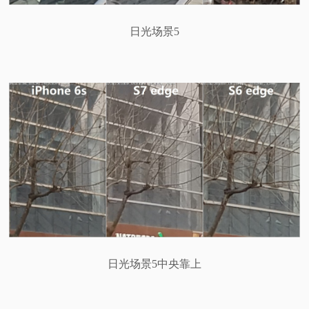
日光场景5
日光场景5中央靠上