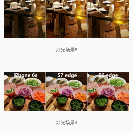
灯光场景8
灯光场景9