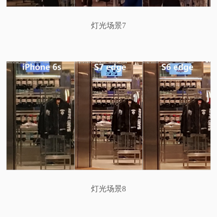
灯光场景7
灯光场景8