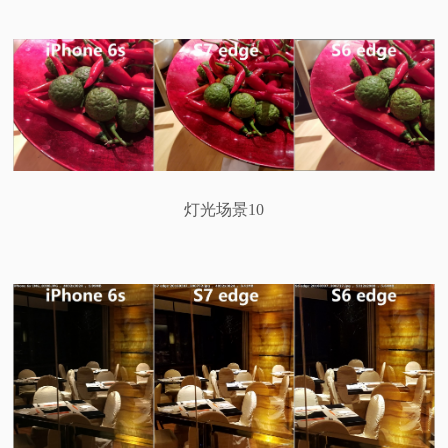
灯光场景10