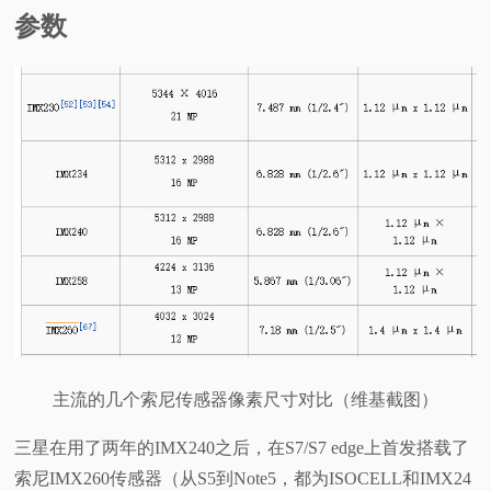
参数
主流的几个索尼传感器像素尺寸对比（维基截图）
三星在用了两年的IMX240之后，在S7/S7 edge上首发搭载了
索尼IMX260传感器（从S5到Note5，都为ISOCELL和IMX24