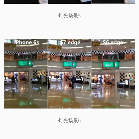
灯光场景5
灯光场景6