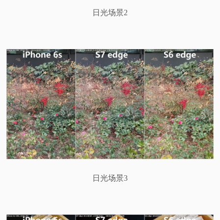
日光场景2
日光场景3