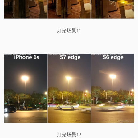
灯光场景11
灯光场景12