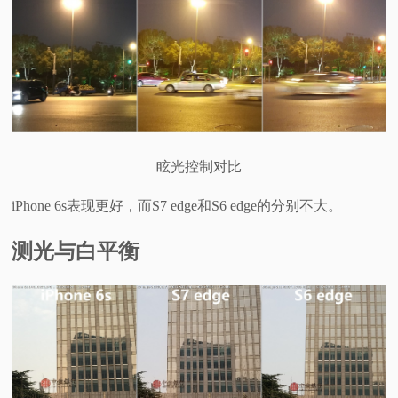
眩光控制对比
iPhone 6s表现更好，而S7 edge和S6 edge的分别不大。
测光与白平衡