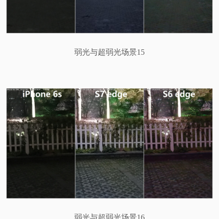
弱光与超弱光场景15
弱光与超弱光场景16