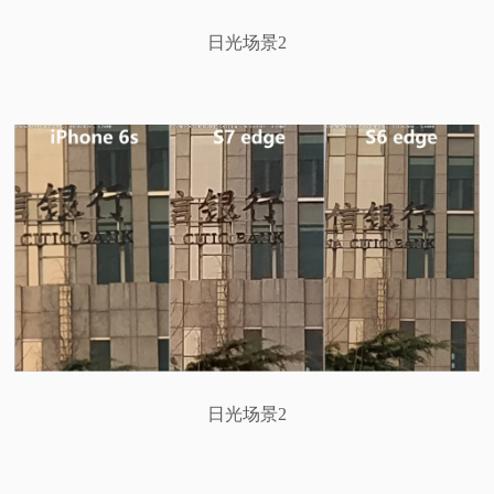
日光场景2
日光场景2