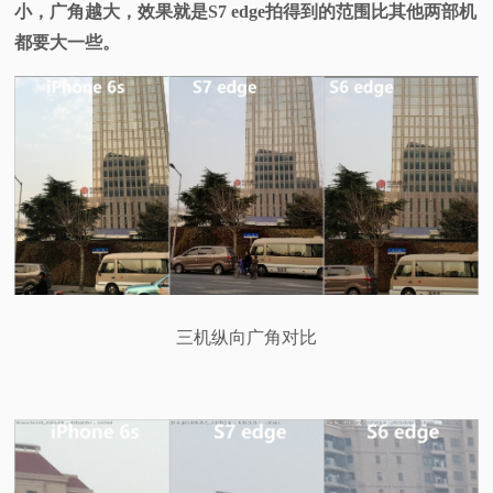
小，广角越大，效果就是S7 edge拍得到的范围比其他两部机
都要大一些。
三机纵向广角对比