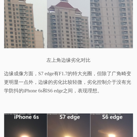
左上角边缘劣化对比
边缘成像方面，S7 edge有F1.7的特大光圈，但除了广角畸变
更明显一点外，边缘的劣化比较轻微，劣化控制介于没有光
学防抖的iPhone 6s和S6 edge之间，表现理想。