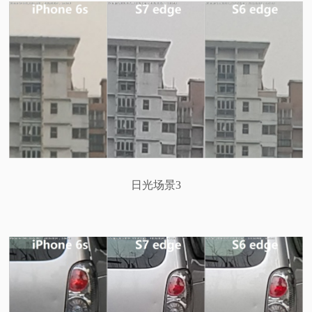
日光场景3