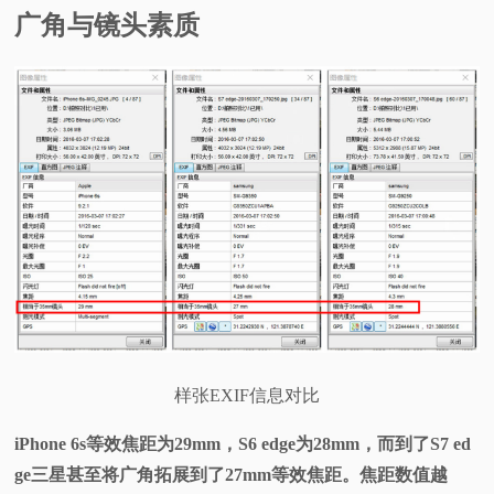
广角与镜头素质
样张EXIF信息对比
iPhone 6s等效焦距为29mm，S6 edge为28mm，而到了S7 ed
ge三星甚至将广角拓展到了27mm等效焦距。焦距数值越