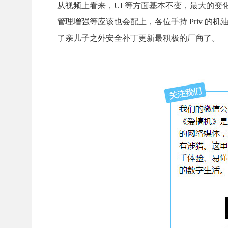
从视频上看来，UI 等方面基本不变，最大的变化就是系
管理增强等应该也会配上，各位手持 Priv 
了亲儿子之外安全补丁更新最积极的厂商了。