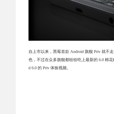
自上市以来，黑莓首款 Android 旗舰 Priv
色，不过在众多旗舰都纷纷吃上最新的 6.0 棉花糖
d 6.0 的 Priv 体验视频。