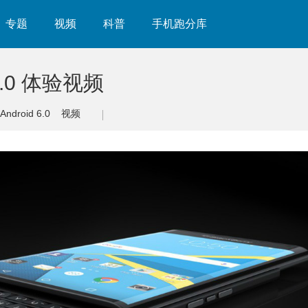
专题
视频
科普
手机跑分库
 6.0 体验视频
Android 6.0
视频