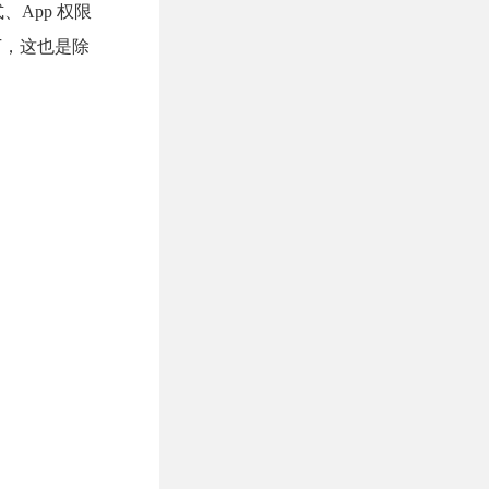
、App 权限
丁，这也是除