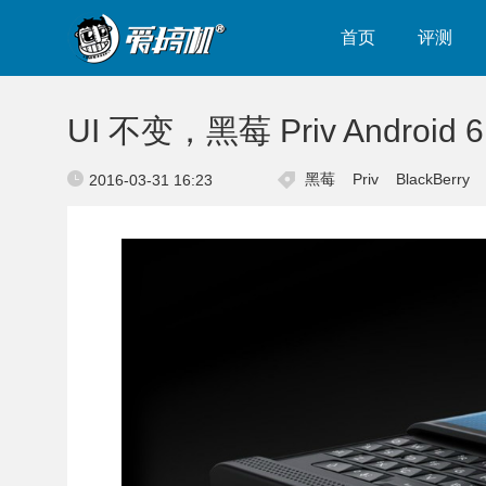
首页
评测
UI 不变，黑莓 Priv Android
黑莓
Priv
BlackBerry
2016-03-31 16:23