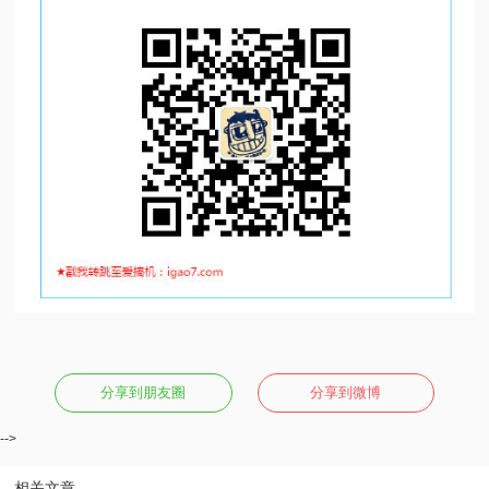
分享到朋友圈
分享到微博
-->
相关文章