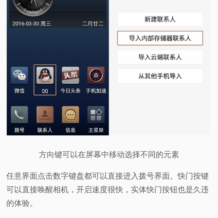
方向键可以在屏幕中移动选择不同的元素
任意界面点击数字键盘都可以直接进入拨号界面。快门按键
可以直接唤醒相机，开启速度很快，实体快门按钮也是久违
的体验。