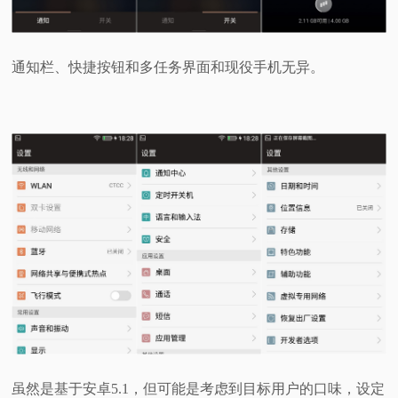
通知栏、快捷按钮和多任务界面和现役手机无异。
虽然是基于安卓5.1，但可能是考虑到目标用户的口味，设定