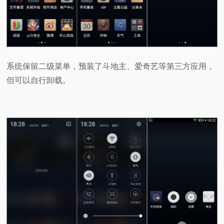
系统保留二级菜单，预装了斗地主、爱奇艺等第三方应用，
但可以自行卸载。