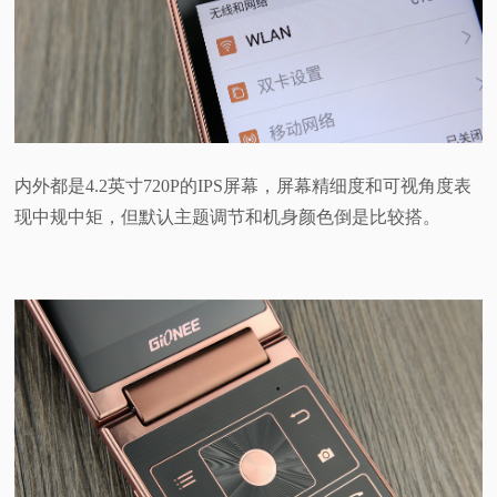
内外都是4.2英寸720P的IPS屏幕，屏幕精细度和可视角度表
现中规中矩，但默认主题调节和机身颜色倒是比较搭。