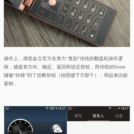
操作上，感觉金立官方在努力“复刻”传统的翻盖机操作逻
辑，键盘有方向、确定、返回和设定按钮，而传统的Home
键被“转移”到了挂断按钮（拍照键下方那个）
，用起来比较
新鲜。