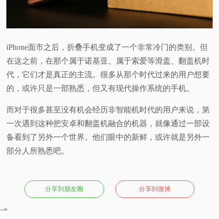
iPhone面市之后，折叠手机变成了一个非常冷门的类别。但
在这之前，在那个属于诺基亚、属于索爱等滑盖、翻盖机时
代，它们才是真正的主流。很多从那个时代过来的用户想要
的，或许只是一部熟悉，但又有现代操作系统的手机。
而对于很多甚至没有机会经历非智能机时代的用户来说，第
一次遇到这种把安卓和翻盖机融合的机器，就像通过一部设
备看到了另外一个世界。他们眼中的新鲜，或许就是另外一
部分人所熟悉吧。
分享到朋友圈
分享到微博
-->