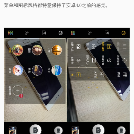
菜单和图标风格都特意保持了安卓4.0之前的感觉。