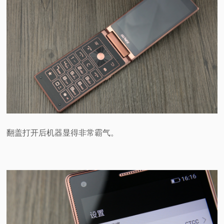
翻盖打开后机器显得非常霸气。