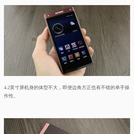
4.2英寸屏机身的体型不大，即便边角方正也有不错的单手操
作性。