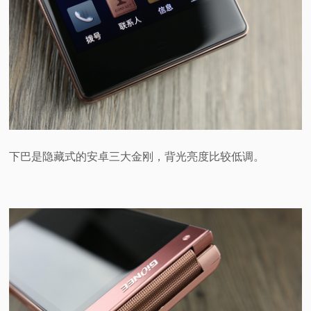
下巴是隐藏式的安卓三大金刚，背光亮度比较低调。