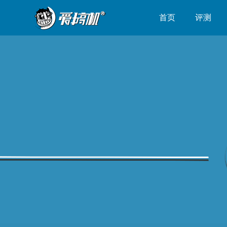
首页
评测