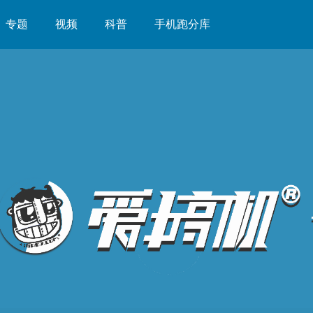
专题
视频
科普
手机跑分库