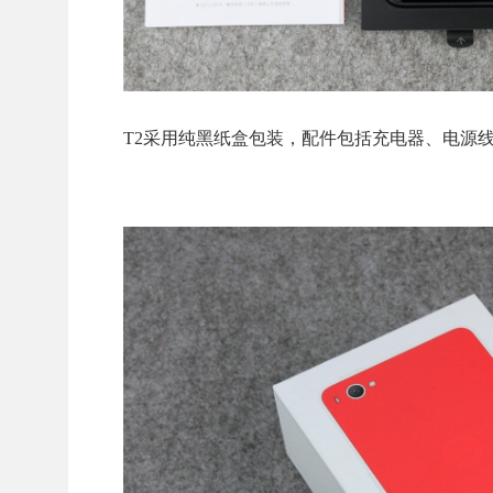
T2采用纯黑纸盒包装，配件包括充电器、电源