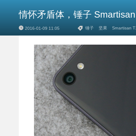
情怀矛盾体，锤子 Smartisan
锤子
坚果
Smartisan T
2016-01-09 11:05