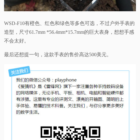
WSD-F10有橙色、红色和绿色等多色可选，不过户外手表的
造型，尺寸61.7mm *56.4mm*15.7mm的巨大表身，想想手感
不会太好。
最后还想提一句，这款手表的售价高达500美元。