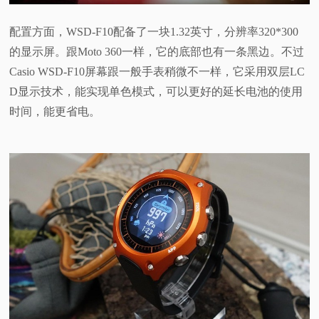
配置方面，WSD-F10配备了一块1.32英寸，分辨率320*300
的显示屏。跟Moto 360一样，它的底部也有一条黑边。不过
Casio WSD-F10屏幕跟一般手表稍微不一样，它采用双层LC
D显示技术，能实现单色模式，可以更好的延长电池的使用
时间，能更省电。