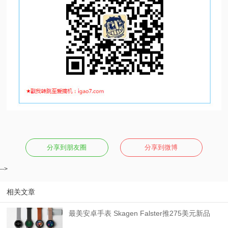
分享到朋友圈
分享到微博
-->
相关文章
最美安卓手表 Skagen Falster推275美元新品