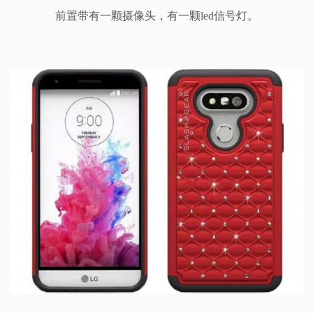
前置带有一颗摄像头，有一颗led信号灯。