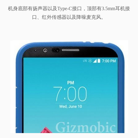
机身底部有扬声器以及Type-C接口，顶部有3.5mm耳机接
口、红外传感器以及降噪麦克风。