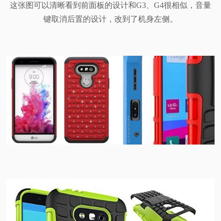
这张图可以清晰看到前面板的设计和G3、G4很相似，音量
键取消后置的设计，改到了机身左侧。