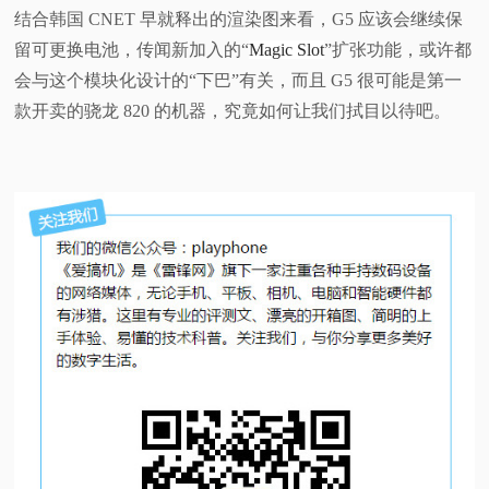
结合韩国 CNET 早就释出的渲染图来看，G5 应该会继续保
留可更换电池，传闻新加入的“
Magic Slot
”扩张功能，或许都
会与这个模块化设计的“下巴”有关，而且 G5 很可能是第一
款开卖的骁龙 820 的机器，究竟如何让我们拭目以待吧。