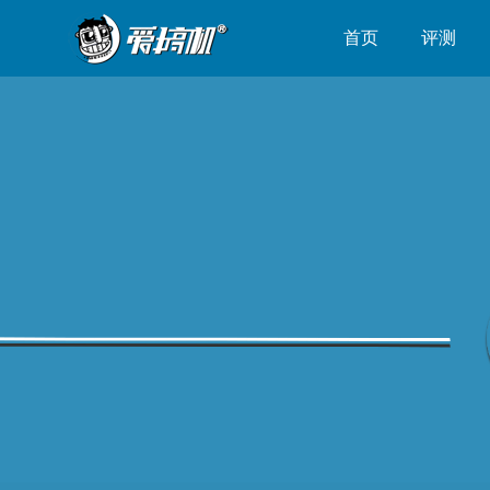
首页
评测