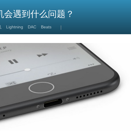
耳机会遇到什么问题？
机
Lightning
DAC
Beats