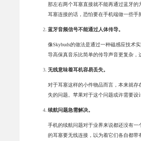
那左右两个耳塞直接就不能再通过蓝牙的
耳塞连接的话，恐怕要在手机端做一些手
蓝牙音频信号不能通过人体传导。
像Skybuds的做法是通过一种磁感应
导高保真音乐比简单的传导声音更复杂，
无线意味着耳机容易丢失。
对于耳塞这样的小件物品而言，本来就存
失的问题。苹果对于这个问题或许需要设
续航问题急需解决。
手机的续航问题对于业界来说都还没有一个良
的耳塞要无线连接，以为着它们各自都带