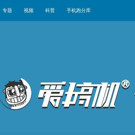
专题
视频
科普
手机跑分库