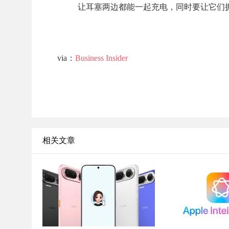
让耳塞两边都能一起充电，同时要让它们
via：
Business Insider
相关文章