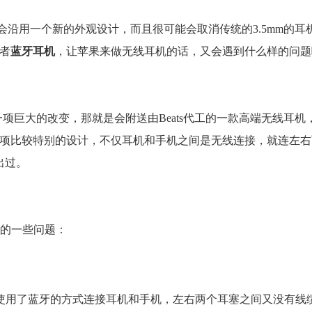
会沿用一个新的外观设计，而且很可能会取消传统的3.5mm的耳
者
蓝牙耳机
，让苹果来做无线耳机的话，又会遇到什么样的问题
入一项巨大的改变，那就是会附送由Beats代工的一款高端无线耳机，
耳塞具有一项比较特别的设计，不仅耳机和手机之间是无线连接，就连左
出过。
的一些问题：
使用了蓝牙的方式连接耳机和手机，左右两个耳塞之间又没有线