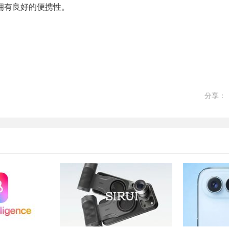
拥有良好的便携性。
分享：