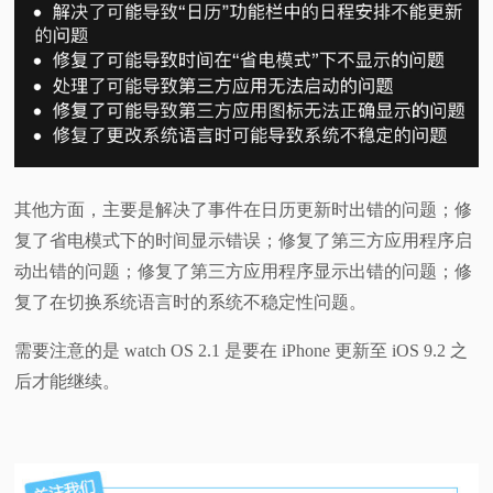
其他方面，主要是解决了事件在日历更新时出错的问题；
修
复了省电模式下的时间显示错误；
修复了第三方应用程序启
动出错的问题；
修复了第三方应用程序显示出错的问题；
修
复了在切换系统语言时的系统不稳定性问题。
需要注意的是 watch OS 2.1 是要在 iPhone 更新至 iOS 9.2 之
后才能继续。