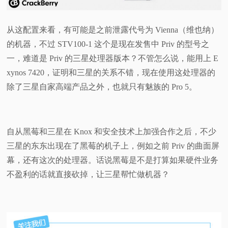
从这配置来看，有可能是之前泄露代号为 Vienna（维也纳）
的机器，不过 STV100-1 这个是现在发售中 Priv 的型号之
一，难道是 Priv 的三星处理器版本？不管怎么说，能用上 E
xynos 7420，证明和三星的关系不错，现在使用这处理器的
除了三星自家高端产品之外，也就只有魅族的 Pro 5。
自从黑莓和三星在 Knox 和安全技术上加强合作之后，不少
三星的东东出现在了黑莓的机子上，例如之前 Priv 的曲面屏
幕，还有这次的处理器。话说黑莓是不是打算如果硬件业务
不盈利的话就直接砍掉，让三星帮忙做机器？