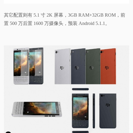
其它配置则有 5.1 寸 2K 屏幕，3GB RAM+32GB ROM，前
置 500 万后置 1600 万摄像头，预装 Android 5.1.1。