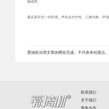
缘故吧。
最后再补充一些听感，声音走向中性，三频均衡，声场
爱搞机试用文章由网友完成，不代表本站观点。
联系我们
关于我们
商务合作