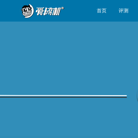
首页
评测