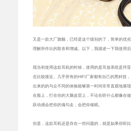
又是一款大厂旗舰，已经是这个级别的了，简单的优劣
理解所作出的取舍和增减。以下，我描述一下我使用后
我当初使用这款耳机的时候，使用的是耳放系统是拜亚
念比较接近。几乎所有的HIFI厂家都有自己的黑科
出来的的与众不同的体验能够第一时间非常直观地展现
在脸上，打在你的大脑皮层上，不论在听什么都像在做
跃动感会把你的魂勾走，会把你催眠。
但是，这款耳机还是存在一些问题的，就是如果你听比