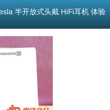
 Tesla 半开放式头戴 HiFi耳机 体验