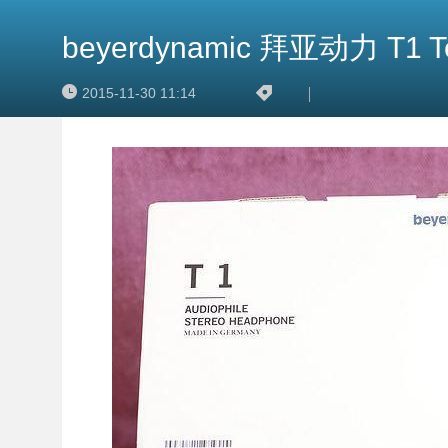
beyerdynamic 拜亚动力 T1
2015-11-30 11:14