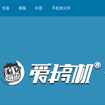
专题
视频
科普
手机跑分库