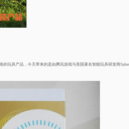
路的玩具产品，今天带来的是由腾讯游戏与美国著名智能玩具研发商
Sphe