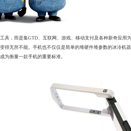
工具，而是集GTD、互联网、游戏、移动支付及各种新奇应用
变得无所不能。手机也不仅仅是简单的堆硬件堆参数的冰冷机器
成为衡量一款手机的重要标准。