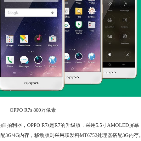
OPPO R7s 800万像素
自拍利器，OPPO R7s是R7的升级版，采用5.5寸AMOLED屏幕
搭配3G/4G内存，移动版则采用联发科MT6752处理器搭配3G内存