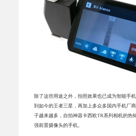
除了这些用途之外，拍照效果也已成为智能手机最
到如今的王者三星，再加上多众多国内手机厂商
子越来越多，自拍神器卡西欧TR系列相机的热
强前置摄像头的手机。