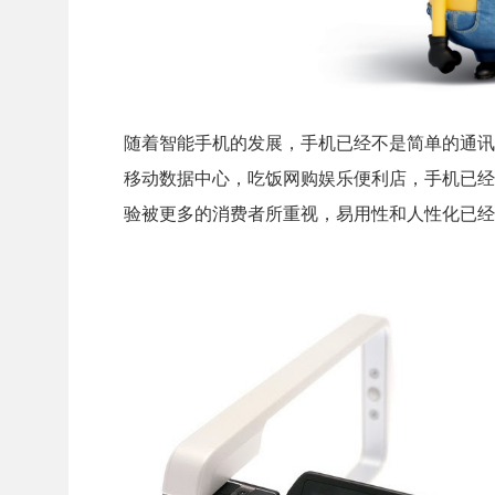
随着智能手机的发展，手机已经不是简单的通讯
移动数据中心，吃饭网购娱乐便利店，手机已经
验被更多的消费者所重视，易用性和人性化已经