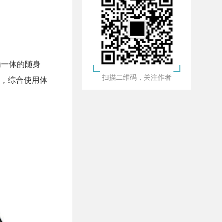
为一体的随身
扫描二维码，关注作者
，综合使用体