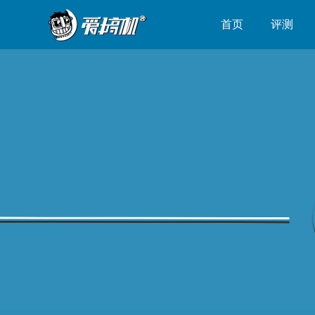
首页
评测