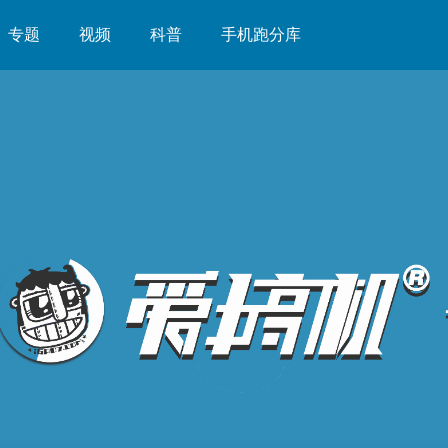
专题
视频
科普
手机跑分库