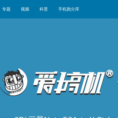
专题
视频
科普
手机跑分库