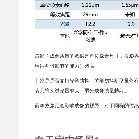
最影响成像质量的数据是单位像素尺寸，摄影界
容纳明暗细节的能力）越高。
其次是是否支持光学防抖，关学防抖机型虽然有
表其镜头进光量越大，弱光成像质量越好。
而等效焦距会影响成像的视野，对于同样的传感