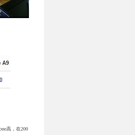
ne高，在200