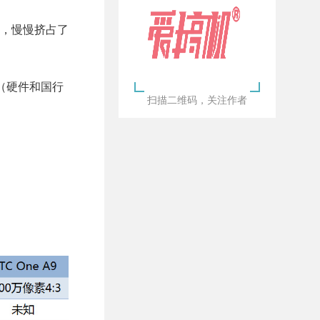
，慢慢挤占了
tion（硬件和国行
扫描二维码，关注作者