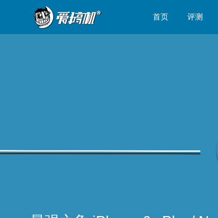
首页
评测