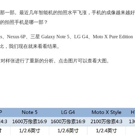
那一部。最近几年智能机的拍照水平飞涨，手机的成像越来越好
的拍照手机是哪一部？
s、Nexus 6P、三星 Galaxy Note 5、LG G4、Moto X Pure Edi
进行拍照对比，我们现在就来看看结果。
者对样张进行了重新的分析。点击图片可以查看大图。