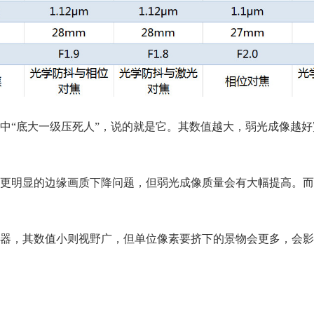
中“底大一级压死人”，说的就是它。其数值越大，弱光成像越好
更明显的边缘画质下降问题，但弱光成像质量会有大幅提高。而
器，其数值小则视野广，但单位像素要挤下的景物会更多，会影