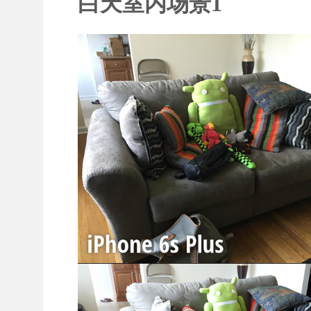
白天室内场景1