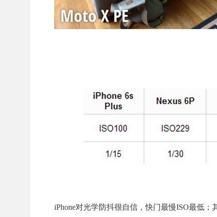
iPhone对光学防抖很自信，快门最慢ISO最低；其他