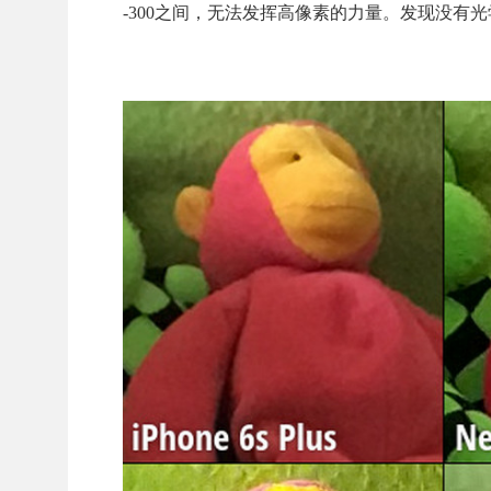
-300之间，无法发挥高像素的力量。发现没有光学防抖的