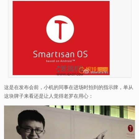
这是在发布会前，小机的同事在进场时拍到的指示牌，单从
这块牌子来看还是让人觉得老罗在用心：