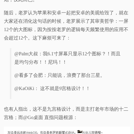
随后，老罗认为苹果和安卓一起把安卓的美观给毁了，就在
大家还在消化这句话的时候，老罗展示了其审美哲学：一屏
12个的大图标，因为按按老罗的逻辑每天频繁使用的应用不
会超过12个。这下麻烦可来了：
@Palm大叔：我6.1寸屏幕只显示12个图标？！而且
是均匀分布！！尼玛！！
@看多了会肥：只能说，浪费了那台三星。
@KaOiKi： 这不就是9宫格设计！！
也有人指出，这不是九宫格设计，而是主打老年市场的十二
宫格；而@Go桌面 直指问题根源：