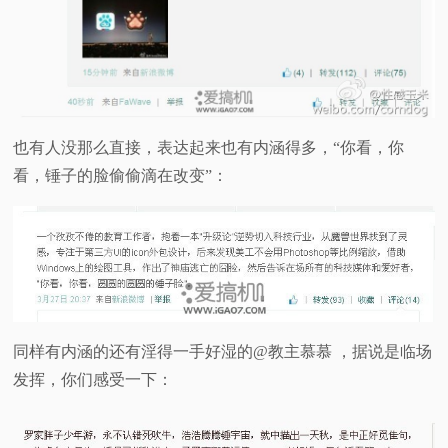
也有人没那么直接，表达起来也有内涵得多，“你看，你
看，锤子的脸偷偷滴在改变”：
同样有内涵的还有淫得一手好湿的@教主慕慕 ，据说是临场
发挥，你们感受一下：