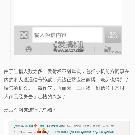
由于吐槽人数太多，发射塔不堪重负，包括小机前方同事在
内的多人遭遇信号静默，无法正常发出微博，老罗也得到了
喘气的机会。一鼓作气，再而衰，三而竭，到信号正常时，
大家已经失去了吐槽的兴趣了。
最后有网友进行了总结：