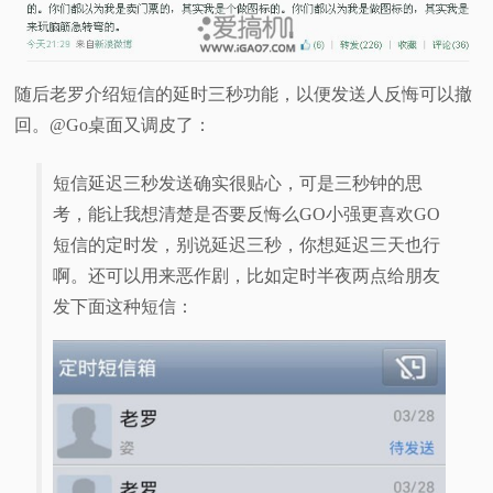
随后老罗介绍短信的延时三秒功能，以便发送人反悔可以撤
回。@Go桌面又调皮了：
短信延迟三秒发送确实很贴心，可是三秒钟的思
考，能让我想清楚是否要反悔么GO小强更喜欢GO
短信的定时发，别说延迟三秒，你想延迟三天也行
啊。还可以用来恶作剧，比如定时半夜两点给朋友
发下面这种短信：