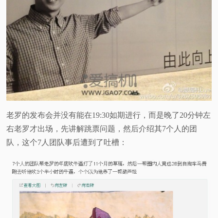
老罗的发布会并没有能在19:30如期进行，而是晚了20分钟左
右老罗才出场，先讲解跳票问题，然后介绍其7个人的团
队，这个7人团队事后遭到了吐槽：