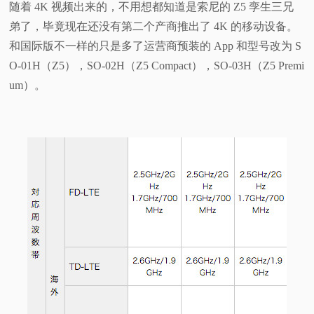
随着 4K 视频出来的，不用想都知道是索尼的 Z5 孪生三兄
弟了，毕竟现在还没有第二个产商推出了 4K 的移动设备。
和国际版不一样的只是多了运营商预装的 App 和型号改为 S
O-01H（Z5），SO-02H（Z5 Compact），SO-03H（Z5 Premi
um）。