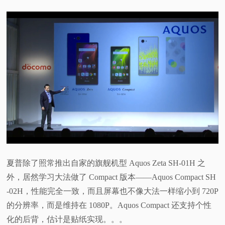
夏普除了照常推出自家的旗舰机型 Aquos Zeta SH-01H 之
外，居然学习大法做了 Compact 版本——Aquos Compact SH
-02H，性能完全一致，而且屏幕也不像大法一样缩小到 720P
的分辨率，而是维持在 1080P。Aquos Compact 还支持个性
化的后背，估计是贴纸实现。。。