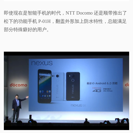
即使现在是智能手机的时代，NTT Docomo 还是顺带推出了
松下的功能手机 P-01H，翻盖外形加上防水特性，总能满足
部分特殊癖好的用户。