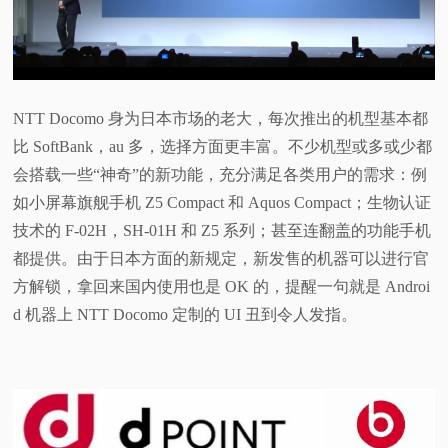
NTT Docomo 身为日本市场的老大，每次推出的机型基本都
比 SoftBank，au 多，选择方面更丰富。不少机型或多或少都
会搭载一些“神奇”的新功能，充分满足各类用户的需求：例
如小屏幕旗舰手机 Z5 Compact 和 Aquos Compact；生物认证
技术的 F-02H，SH-01H 和 Z5 系列；甚至连翻盖的功能手机
都提供。由于日本方面的新规定，新发售的机器可以进行官
方解锁，拿回来国内使用也是 OK 的，提醒一句就是 Androi
d 机器上 NTT Docomo 定制的 UI 丑到令人发指。