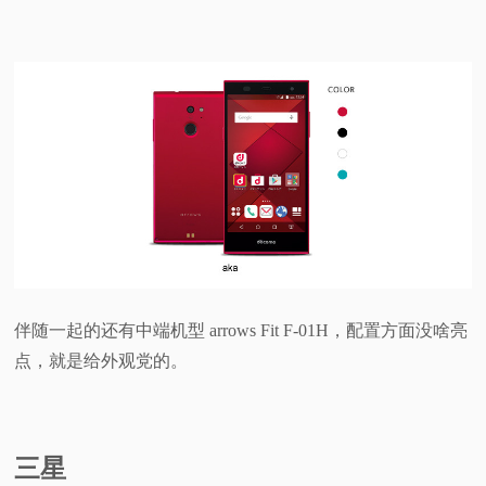
伴随一起的还有中端机型 arrows Fit F-01H，配置方面没啥亮
点，就是给外观党的。
三星