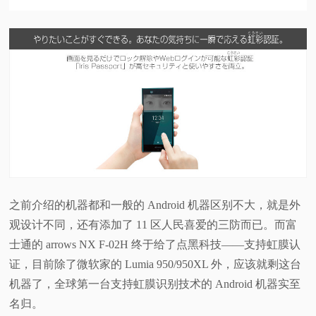
之前介绍的机器都和一般的 Android 机器区别不大，就是外
观设计不同，还有添加了 11 区人民喜爱的三防而已。而富
士通的 arrows NX F-02H 终于给了点黑科技——支持虹膜认
证，目前除了微软家的 Lumia 950/950XL 外，应该就剩这台
机器了，全球第一台支持虹膜识别技术的 Android 机器实至
名归。