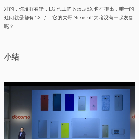
对的，你没有看错，LG 代工的 Nexus 5X 也有推出，唯一的
疑问就是都有 5X 了，它的大哥 Nexus 6P 为啥没有一起发售
呢？
小结