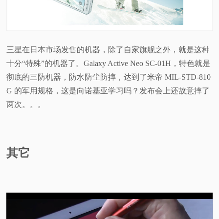
三星在日本市场发售的机器，除了自家旗舰之外，就是这种
十分“特殊”的机器了。Galaxy Active Neo SC-01H，特色就是
彻底的三防机器，防水防尘防摔，达到了米帝 MIL-STD-810
G 的军用规格，这是向诺基亚学习吗？发布会上还故意摔了
两次。。。
其它