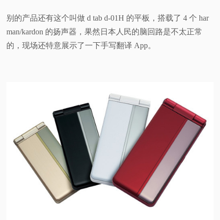
别的产品还有这个叫做 d tab d-01H 的平板，搭载了 4 个 har
man/kardon 的扬声器，果然日本人民的脑回路是不太正常
的，现场还特意展示了一下手写翻译 App。