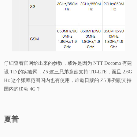
仔细查看官网给出来的参数，或许是因为 NTT Docomo 有建
设 TD 的实验网，Z5 这三兄弟竟然支持 TD-LTE，而且 2.6G
Hz 这个频率范围国内也有使用，难道日版的 Z5 系列能支持
国内的移动 4G？
夏普