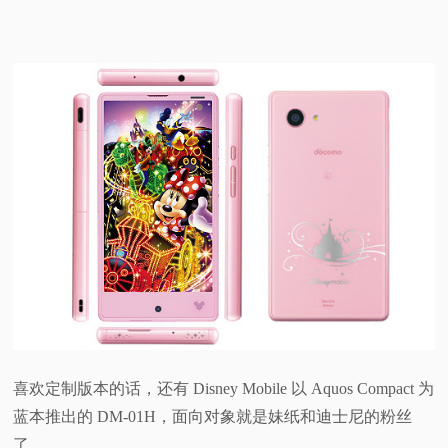
喜欢定制版本的话，还有 Disney Mobile 以 Aquos Compact 为
蓝本推出的 DM-01H，面向对象就是妹纸和迪士尼的粉丝
了。