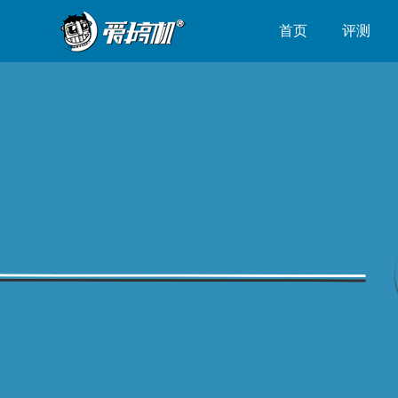
首页
评测