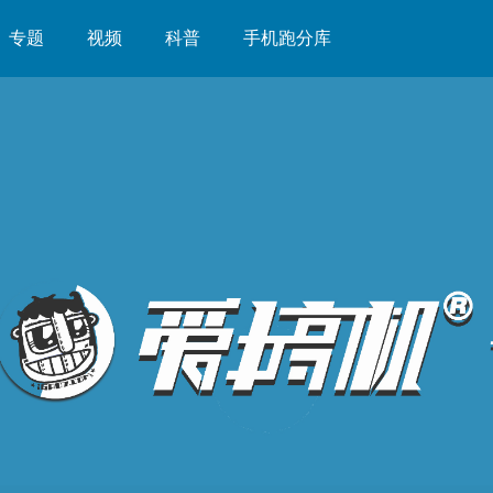
专题
视频
科普
手机跑分库