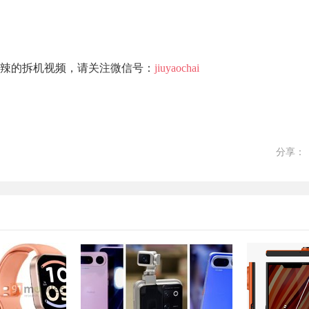
辣的拆机视频，请关注微信号：
jiuyaochai
分享：