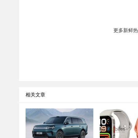
更多新鲜热
相关文章