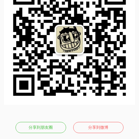
分享到朋友圈
分享到微博