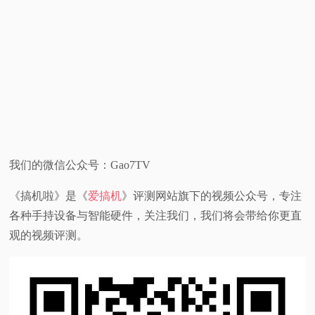
我们的微信公众号：Gao7TV
《搞机啦》是《
爱搞机
》评测网站旗下的视频公众号，专注
各种手持设备与智能硬件，关注我们，我们将会带给你更直
观的视频评测。