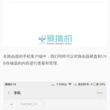
在路由器的手机客户端中，我们同样可以对路由器硬盘和US
B存储器的内容进行查看和管理。