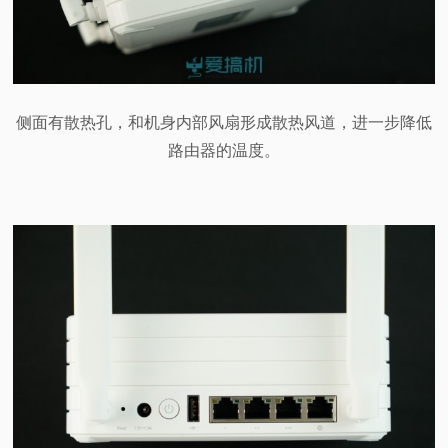
侧面有散热孔，和机身内部风扇形成散热风道，进一步降低
路由器的温度。