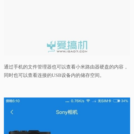
通过手机的文件管理器也可以查看小米路由器硬盘的内容，
同时也可以查看连接的USB设备内的储存空间。