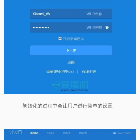
初始化的过程中会让用户进行简单的设置。