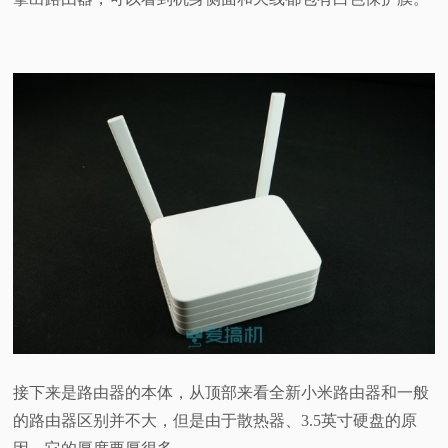
接下来是路由器的本体，从顶部来看全新小米路由器和一般
的路由器区别并不大，但是由于散热器、3.5英寸硬盘的原