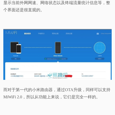
显示当前外网网速、网络状态以及终端流量统计信息等，整
个界面还是很直观的。
而对于第一代的小米路由器，通过OTA升级，同样可以支持
MiWiFi 2.0，所以从功能上来说，它们是完全一样的。