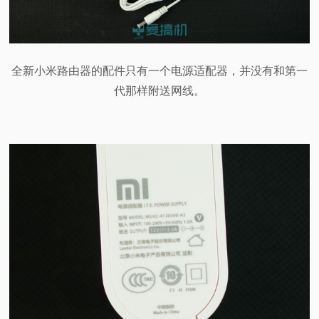
全新小米路由器的配件只有一个电源适配器，并没有和第一
代那样附送网线。