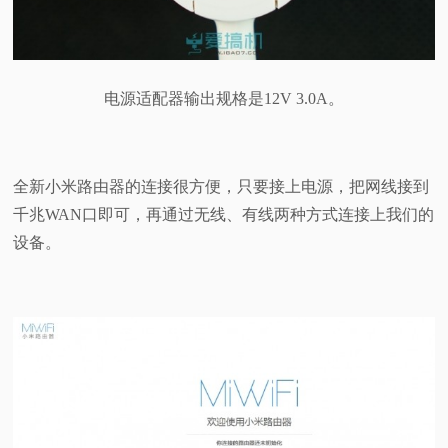
电源适配器输出规格是12V 3.0A。
全新小米路由器的连接很方便，只要接上电源，把网线接到
千兆WAN口即可，再通过无线、有线两种方式连接上我们的
设备。