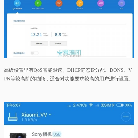
高级设置里有QoS智能限速、DHCP静态IP分配、DONS、V
PN等较高阶的功能，适合对功能要求较高的用户进行设置。