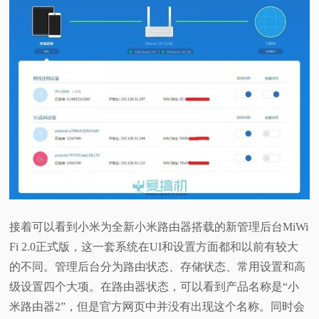
接着可以看到小米为全新小米路由器搭载的新管理后台MiWi
Fi 2.0正式版，这一套系统在UI和设置方面都和以前有较大
的不同。管理后台分为路由状态、存储状态、常用设置和高
级设置四个大项。在路由器状态，可以看到产品名称是“小
米路由器2”，但是官方网页中并没有出现这个名称。同时会