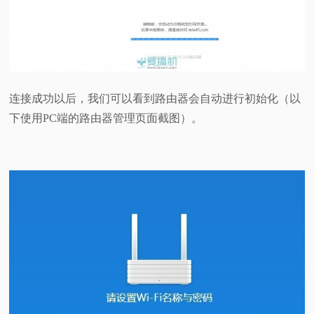
连接成功以后，我们可以看到路由器会自动进行初始化（以
下使用PC端的路由器管理页面截图）。