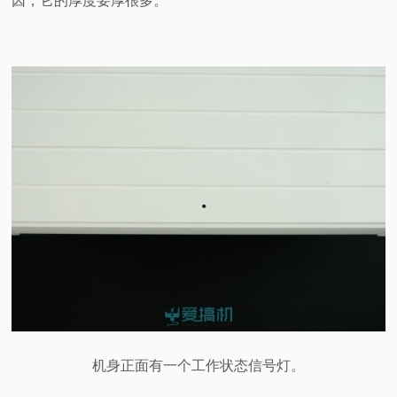
因，它的厚度要厚很多。
机身正面有一个工作状态信号灯。