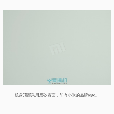
机身顶部采用磨砂表面，印有小米的品牌logo。