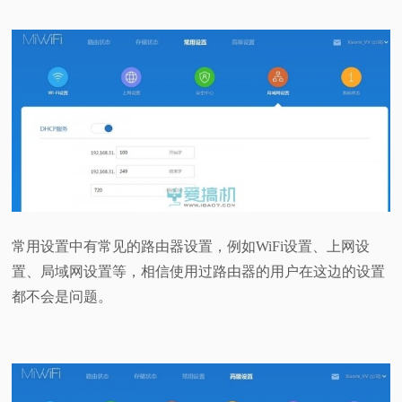
常用设置中有常见的路由器设置，例如WiFi设置、上网设
置、局域网设置等，相信使用过路由器的用户在这边的设置
都不会是问题。