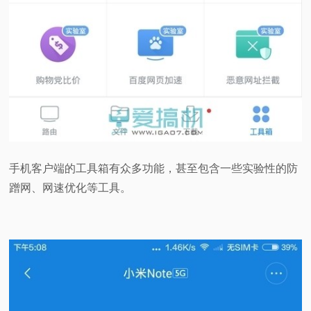
手机客户端的工具箱有众多功能，甚至包含一些实验性的防
蹭网、网速优化等工具。