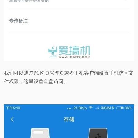
我们可以通过PC网页管理页或者手机客户端设置手机访问文
件权限，这里设置全盘访问。