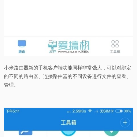
小米路由器新的手机客户端功能同样非常强大，可以对绑定
的不同的路由器、连接路由器的不同设备进行文件的查看、
管理。