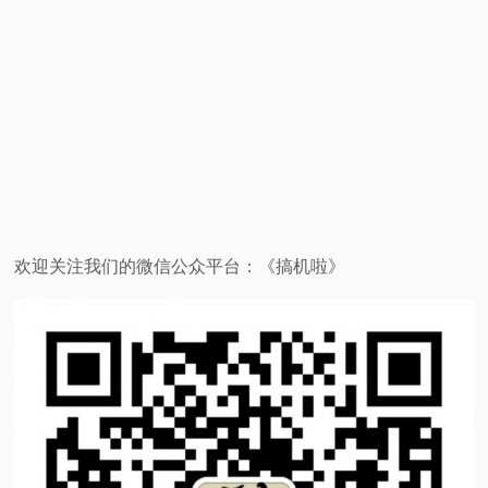
欢迎关注我们的微信公众平台：《搞机啦》