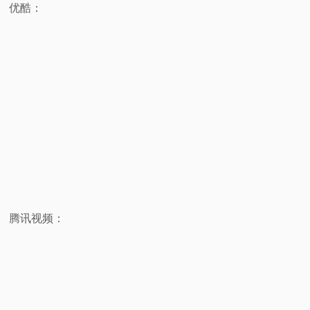
优酷：
腾讯视频：