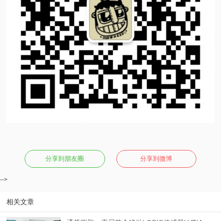
分享到朋友圈
分享到微博
-->
相关文章