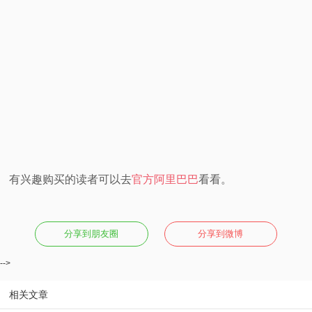
有兴趣购买的读者可以去
官方阿里巴巴
看看。
分享到朋友圈
分享到微博
-->
相关文章