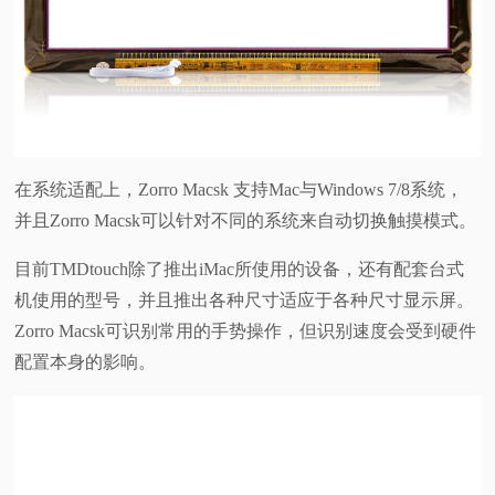
在系统适配上，Zorro Macsk 支持Mac与Windows 7/8系统，
并且Zorro Macsk可以针对不同的系统来自动切换触摸模式。
目前TMDtouch除了推出iMac所使用的设备，还有配套台式
机使用的型号，并且推出各种尺寸适应于各种尺寸显示屏。
Zorro Macsk可识别常用的手势操作，但识别速度会受到硬件
配置本身的影响。