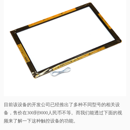
目前该设备的开发公司已经推出了多种不同型号的相关设
备，售价在300到9000人民币不等。而我们能透过下面的视
频来了解一下这种触控设备的功能。