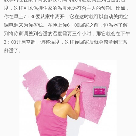
度，这样可以保持住家的温度永远符合主人的预期。比如，
你在早上7：30要从家中离开，它在这时就可以自动关闭空
调电源来为你省钱。在晚上你6：00回家之前，恒温器了解
到将你家调整到合适的温度需要三个小时，那它就会在下午
3：00开启空调，调整温度，这样你回家后就会感觉到非常
舒适了。