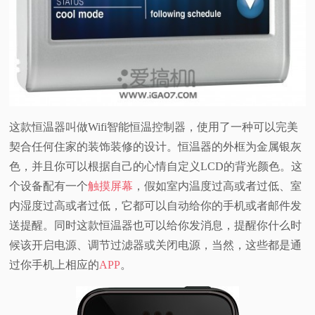
这款恒温器叫做Wifi智能恒温控制器，使用了一种可以完美
契合任何住家的装饰装修的设计。恒温器的外框为金属银灰
色，并且你可以根据自己的心情自定义LCD的背光颜色。这
个设备配有一个
触摸屏幕
，假如室内温度过高或者过低、室
内湿度过高或者过低，它都可以自动给你的手机或者邮件发
送提醒。同时这款恒温器也可以给你发消息，提醒你什么时
候该开启电源、调节过滤器或关闭电源，当然，这些都是通
过你手机上相应的
APP
。