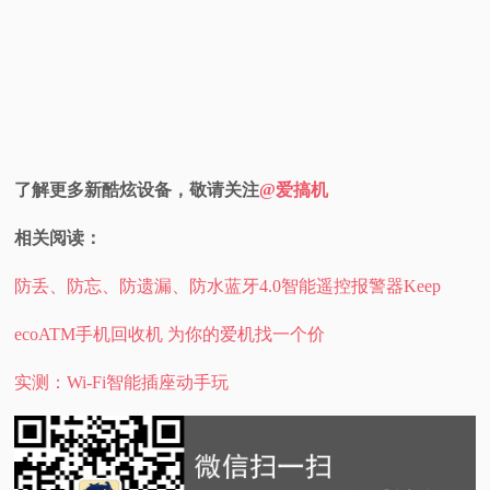
了解更多新酷炫设备，敬请关注
@爱搞机
相关阅读：
防丢、防忘、防遗漏、防水蓝牙4.0智能遥控报警器Keep
ecoATM手机回收机 为你的爱机找一个价
实测：Wi-Fi智能插座动手玩