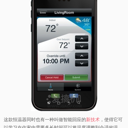
这款恒温器同时也有一种叫做智能回应的
新技术
，使得它可
以学习在住家中需要多长时间可以将温度调整到合适的温