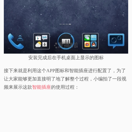
安装完成后在手机桌面上显示的图标
接下来就是利用这个APP图标和智能插座进行配置了，为了
让大家能够更加直接明了地了解整个过程，小编拍了一段视
频来展示这款
智能插座
的使用过程：