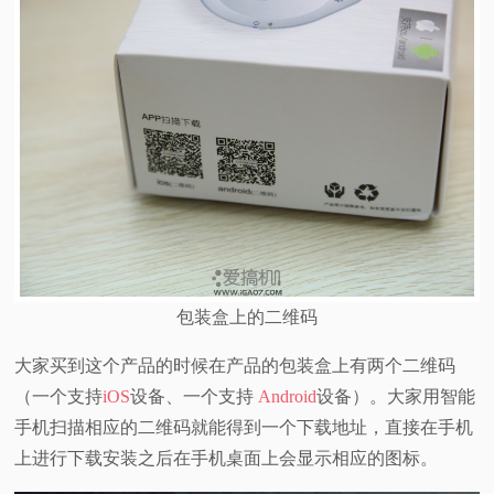
包装盒上的二维码
大家买到这个产品的时候在产品的包装盒上有两个二维码
（一个支持
iOS
设备、一个支持
Android
设备）。大家用智能
手机扫描相应的二维码就能得到一个下载地址，直接在手机
上进行下载安装之后在手机桌面上会显示相应的图标。