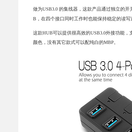
做为USB3.0 的集线器，这款产品通过独立
B，在四个接口同时工作时也能保持稳定的读写
这款HUB可以提供很高效的USB3.0外接功能，支持
颜色，没有其它款式可以配纯白的MBP。