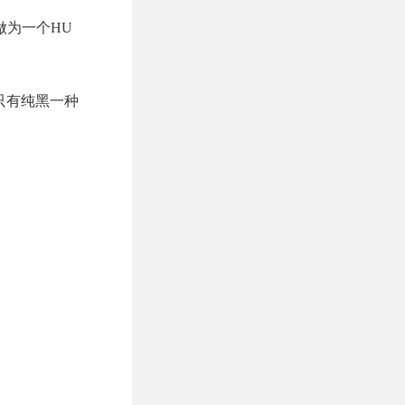
做为一个HU
款产品只有纯黑一种