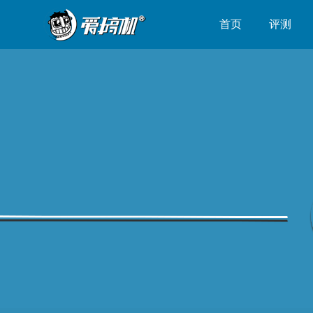
首页
评测