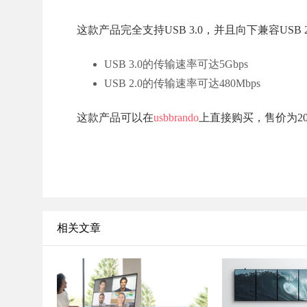
这款产品完全支持USB 3.0，并且向下兼容USB 2
USB 3.0的传输速率可达5Gbps
USB 2.0的传输速率可达480Mbps
这款产品可以在
usbbrando
上直接购买，售价为2
相关文章