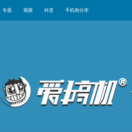
专题
视频
科普
手机跑分库