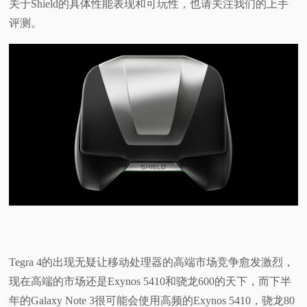
关于Shield的具体性能表现和可玩性，也请关注我们的上手
评测。
Tegra 4的出现无疑让移动处理器的高端市场竞争愈发激烈，
现在高端的市场还是Exynos 5410和骁龙600的天下，而下半
年的Galaxy Note 3很可能会使用高频的Exynos 5410，骁龙80