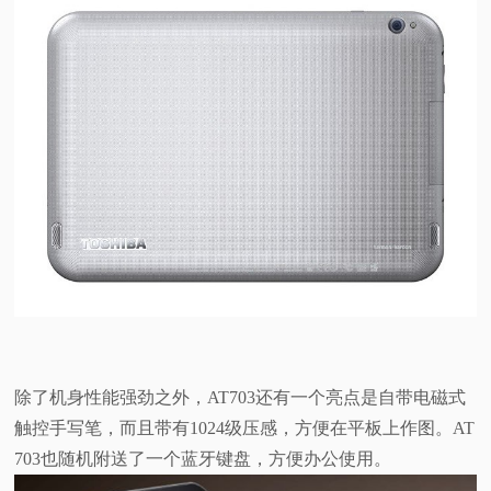
除了机身性能强劲之外，AT703还有一个亮点是自带电磁式
触控手写笔，而且带有1024级压感，方便在平板上作图。AT
703也随机附送了一个蓝牙键盘，方便办公使用。