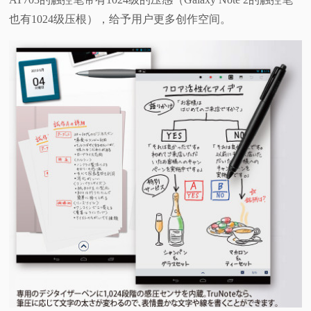
也有1024级压根），给予用户更多创作空间。