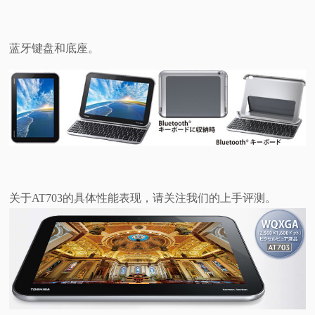
蓝牙键盘和底座。
关于AT703的具体性能表现，请关注我们的上手评测。