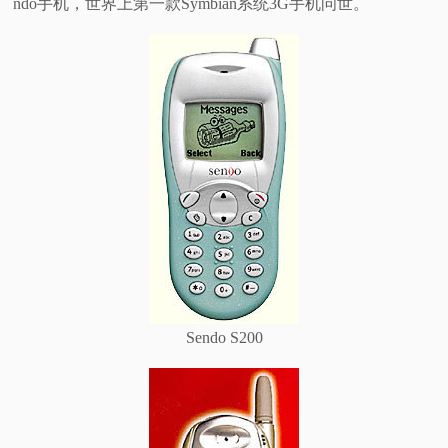
ndo手机，世界上第一款Symbian系统3G手机问世。
Sendo S200