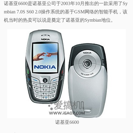
诺基亚6600是诺基亚公司于2003年10月推出的一款采用了Sy
mbian 7.0S S60 2.0操作系统的基于GSM网络的智能手机，该
机当时的热卖可以说是奠定了诺基亚的Symbian地位。
诺基亚6600