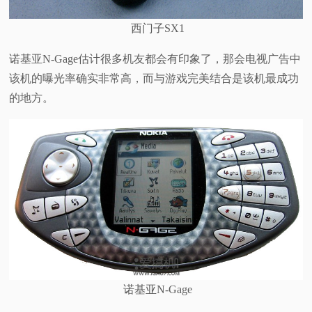
西门子SX1
诺基亚N-Gage估计很多机友都会有印象了，那会电视广告中
该机的曝光率确实非常高，而与游戏完美结合是该机最成功
的地方。
诺基亚N-Gage