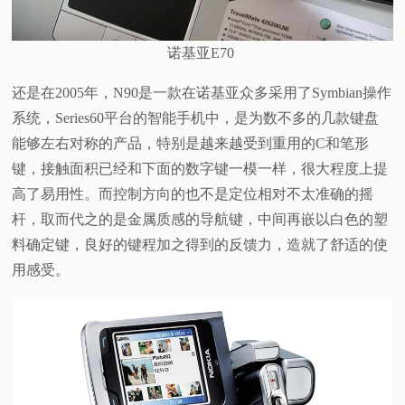
诺基亚E70
还是在2005年，N90是一款在诺基亚众多采用了Symbian操作
系统，Series60平台的智能手机中，是为数不多的几款键盘
能够左右对称的产品，特别是越来越受到重用的C和笔形
键，接触面积已经和下面的数字键一模一样，很大程度上提
高了易用性。而控制方向的也不是定位相对不太准确的摇
杆，取而代之的是金属质感的导航键，中间再嵌以白色的塑
料确定键，良好的键程加之得到的反馈力，造就了舒适的使
用感受。