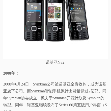
诺基亚N82
2008
年：
2008年6月24日，Symbian公司被诺基亚全资收购，成为诺基
亚旗下公司。而Symbian智能手机累计出货量超过2亿部。同
年Symbian协会成立，致力于Symbian开源计划及Symbian的
转型。同年，诺基亚继续发布了Series 60第五版用户界面（S