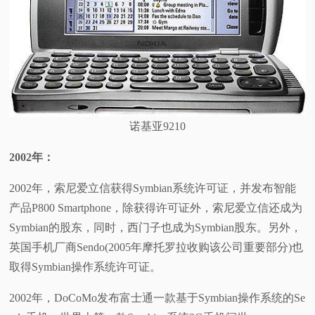
诺基亚9210
2002
年：
2002年，索尼爱立信获得Symbian系统许可证，并发布智能
产品P800 Smartphone，除获得许可证外，索尼爱立信还成为
Symbian的股东，同时，西门子也成为Symbian股东。另外，
英国手机厂商Sendo(2005年摩托罗拉收购该公司重要部分)也
取得Symbian操作系统许可证。
2002年，DoCoMo发布富士通一款基于Symbian操作系统的Se