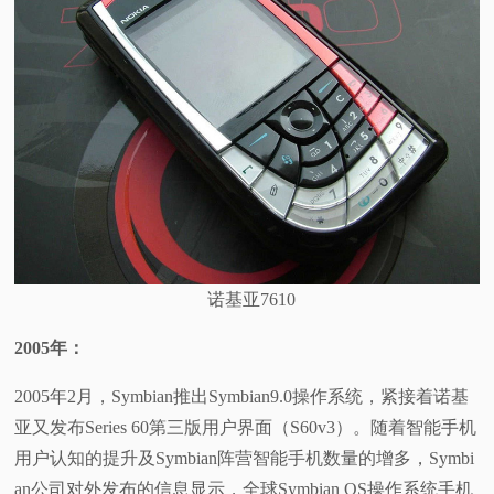
诺基亚7610
2005
年：
2005年2月，Symbian推出Symbian9.0操作系统，紧接着诺基
亚又发布Series 60第三版用户界面（S60v3）。随着智能手机
用户认知的提升及Symbian阵营智能手机数量的增多，Symbi
an公司对外发布的信息显示，全球Symbian OS操作系统手机