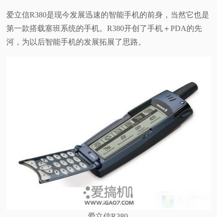
爱立信R380是现今发展迅速的智能手机的前身，当然它也是
第一款搭载塞班系统的手机。R380开创了手机＋PDA的先
河，为以后智能手机的发展拓展了思路。
爱立信R380