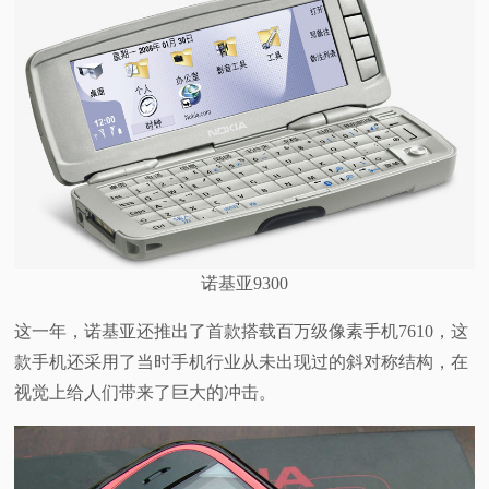
诺基亚9300
这一年，诺基亚还推出了首款搭载百万级像素手机7610，这
款手机还采用了当时手机行业从未出现过的斜对称结构，在
视觉上给人们带来了巨大的冲击。