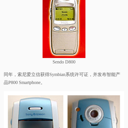
Sendo D800
同年，索尼爱立信获得Symbian系统许可证，并发布智能产
品P800 Smartphone。