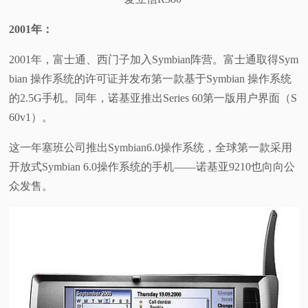
2001
年：
2001年，富士通、西门子加入Symbian阵营。富士通取得Sym
bian 操作系统的许可证并发布第一款基于Symbian 操作系统
的2.5G手机。同年，诺基亚推出Series 60第一版用户界面（S
60v1）。
这一年塞班公司推出Symbian6.0操作系统，全球第一款采用
开放式Symbian 6.0操作系统的手机——诺基亚9210也向向公
众发售。