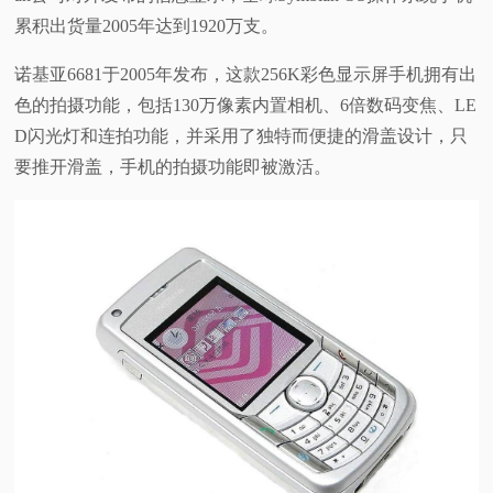
累积出货量2005年达到1920万支。
诺基亚6681于2005年发布，这款256K彩色显示屏手机拥有出
色的拍摄功能，包括130万像素内置相机、6倍数码变焦、LE
D闪光灯和连拍功能，并采用了独特而便捷的滑盖设计，只
要推开滑盖，手机的拍摄功能即被激活。