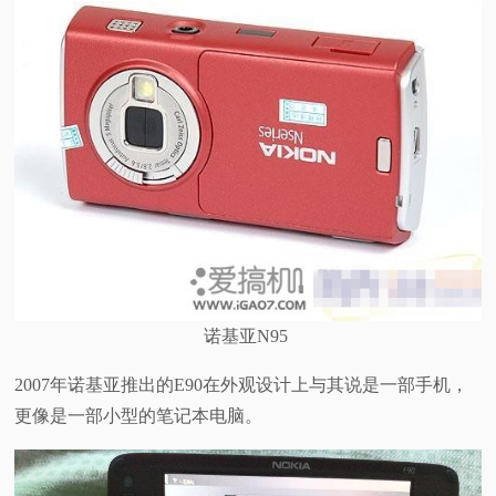
诺基亚N95
2007年诺基亚推出的E90在外观设计上与其说是一部手机，
更像是一部小型的笔记本电脑。