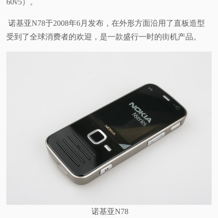
60v5）。
诺基亚N78于2008年6月发布，在外形方面沿用了直板造型
受到了全球消费者的欢迎，是一款盛行一时的街机产品。
诺基亚N78