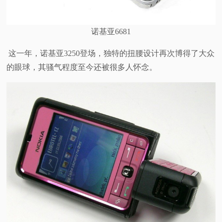
诺基亚6681
这一年，诺基亚3250登场，独特的扭腰设计再次博得了大众
的眼球，其骚气程度至今还被很多人怀念。