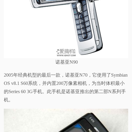
诺基亚N90
2005年经典机型的最后一款，诺基亚N70，它使用了Symbian
OS v8.1 S60系统，并内置200万像素相机，为当时体积最小
的Series 60 3G手机。此手机是诺基亚推出的第二部N系列手
机。