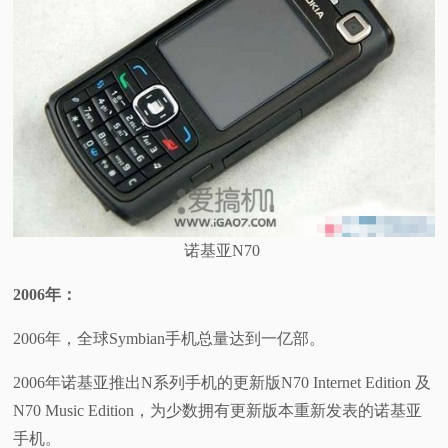
诺基亚N70
2006
年：
2006年，全球Symbian手机总量达到一亿部。
2006年诺基亚推出N系列手机的更新版N70 Internet Edition 及
N70 Music Edition，为少数拥有更新版本重新发表的诺基亚
手机。