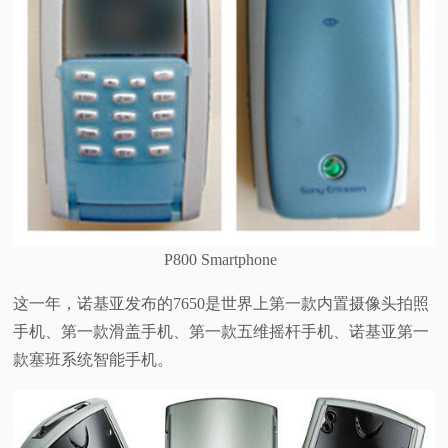
P800 Smartphone
这一年，诺基亚发布的7650是世界上第一款内置摄像头拍照
手机、第一款滑盖手机、第一款五维摇杆手机、诺基亚第一
款塞班系统智能手机。