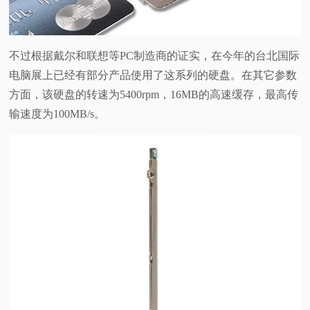
不过根据戴尔和联想等PC制造商的证实，在今年的台北国际
电脑展上已经有部分产品使用了这系列的硬盘。在其它参数
方面，该硬盘的转速为5400rpm，16MB的高速缓存，最高传
输速度为100MB/s。