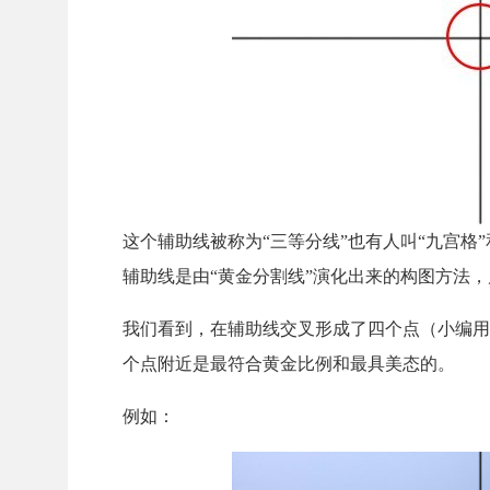
这个辅助线被称为“三等分线”也有人叫“九宫格
辅助线是由“黄金分割线”演化出来的构图方法
我们看到，在辅助线交叉形成了四个点（小编用
个点附近是最符合黄金比例和最具美态的。
例如：