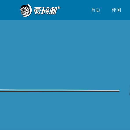
首页
评测