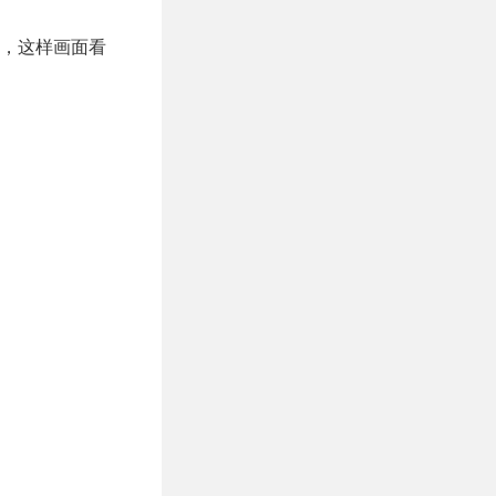
，这样画面看