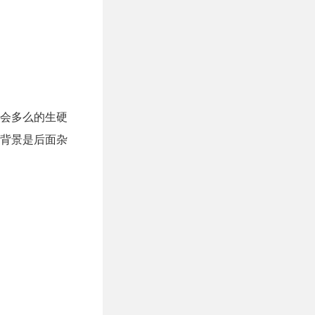
会多么的生硬
背景是后面杂