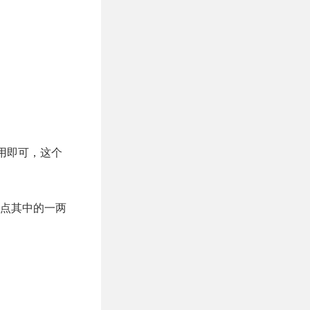
用即可，这个
点其中的一两