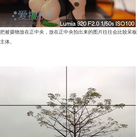
把被摄物放在正中央，放在正中央拍出来的图片往往会比较呆板
主体。