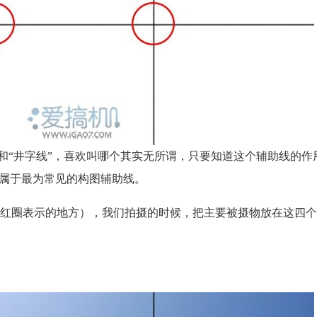
”和“井字线”，喜欢叫哪个其实无所谓，只要知道这个辅助线的作
，属于最为常见的构图辅助线。
红圈表示的地方），我们拍摄的时候，把主要被摄物放在这四个