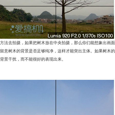
方法去拍摄，如果把树木放在中央拍摄，那么你们能想象出画面
留意树木的背景是否足够纯净，这样才能突出主体。如果树木的
背景干扰，而不能很好的表现出来。