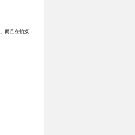
。而且在拍摄