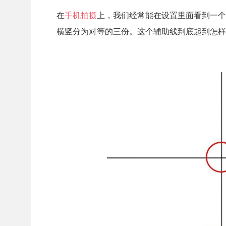
在
手机拍摄
上，我们经常能在设置里面看到一个
横竖分为对等的三份。这个辅助线到底起到怎样