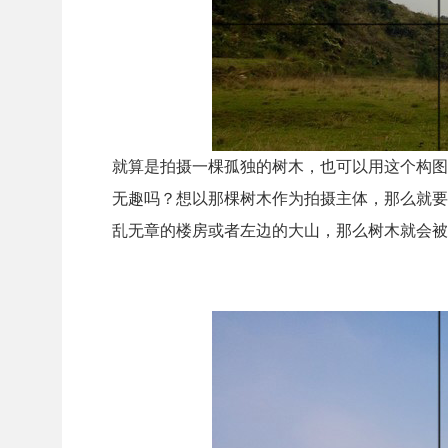
就算是拍摄一棵孤独的树木，也可以用这个构图
无趣吗？想以那棵树木作为拍摄主体，那么就要
乱无章的楼房或者左边的大山，那么树木就会被