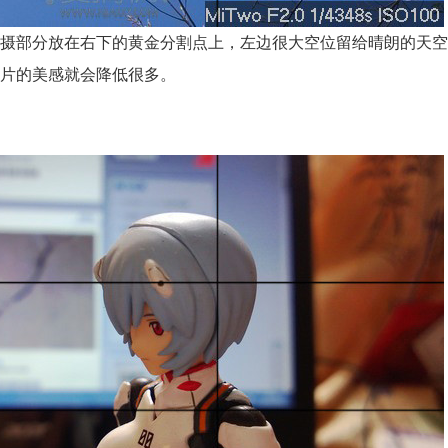
摄部分放在右下的黄金分割点上，左边很大空位留给晴朗的天空
片的美感就会降低很多。