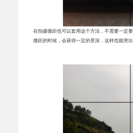
在拍摄微距也可以套用这个方法，不需要一定要
微距的时候，会获得一定的景深，这样也能突出