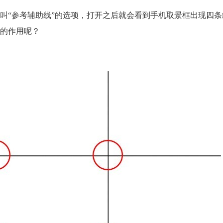
叫“参考辅助线”的选项，打开之后就会看到手机取景框出现四
的作用呢？