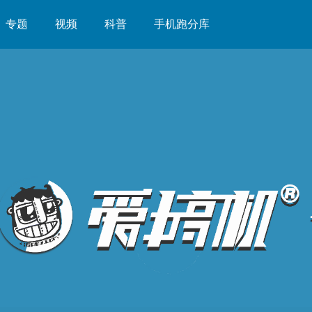
专题
视频
科普
手机跑分库