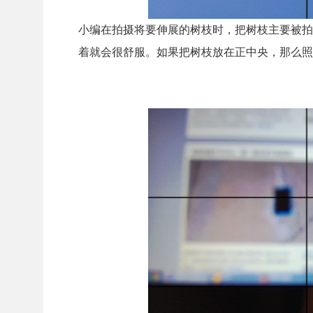
小编在拍摄将要伸展的树枝时，把树枝主要被拍
着就会很舒服。如果把树枝放在正中央，那么照