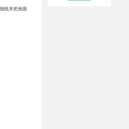
条细线并把画面