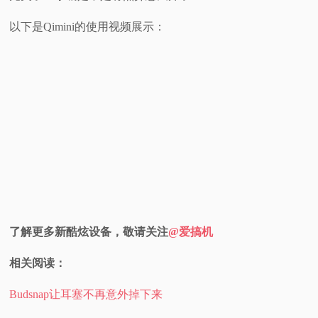
以下是Qimini的使用视频展示：
了解更多新酷炫设备，敬请关注
@爱搞机
相关阅读：
Budsnap让耳塞不再意外掉下来