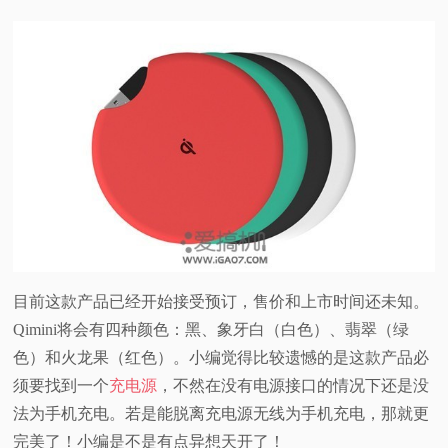
目前这款产品已经开始接受预订，售价和上市时间还未知。
Qimini将会有四种颜色：黑、象牙白（白色）、翡翠（绿
色）和火龙果（红色）。小编觉得比较遗憾的是这款产品必
须要找到一个
充电源
，不然在没有电源接口的情况下还是没
法为手机充电。若是能脱离充电源无线为手机充电，那就更
完美了！小编是不是有点异想天开了！