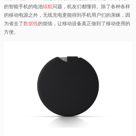
的智能手机的电池
续航
问题，机友们都懂得。除了各种各样
的移动电源之外，无线充电更能得到手机用户们的亲睐，因
为省去了
数据线
的烦恼，让移动设备真正做到了移动使用的
方便。