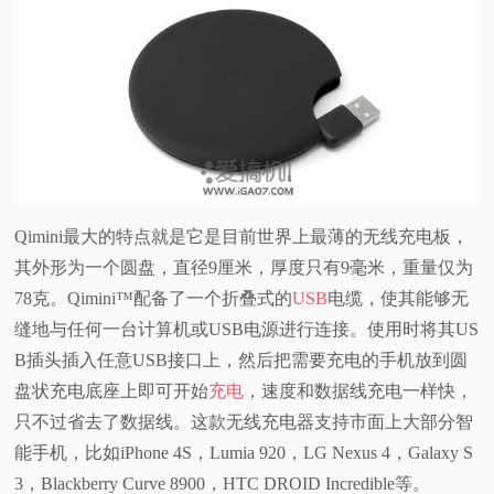
Qimini最大的特点就是它是目前世界上最薄的无线充电板，
其外形为一个圆盘，直径9厘米，厚度只有9毫米，重量仅为
78克。Qimini™配备了一个折叠式的
USB
电缆，使其能够无
缝地与任何一台计算机或USB电源进行连接。使用时将其US
B插头插入任意USB接口上，然后把需要充电的手机放到圆
盘状充电底座上即可开始
充电
，速度和数据线充电一样快，
只不过省去了数据线。这款无线充电器支持市面上大部分智
能手机，比如iPhone 4S，Lumia 920，LG Nexus 4，Galaxy S
3，Blackberry Curve 8900，HTC DROID Incredible等。