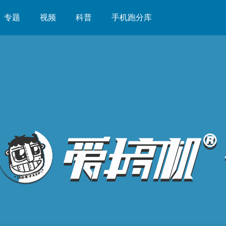
专题
视频
科普
手机跑分库