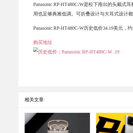
Panasonic RP-HT480C-W是松下推出的
用也足够典雅低调。可折叠设计与大耳式设计都
Panasonic RP-HT480C-W历史低价34
购买地址
相关文章