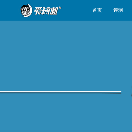
首页
评测