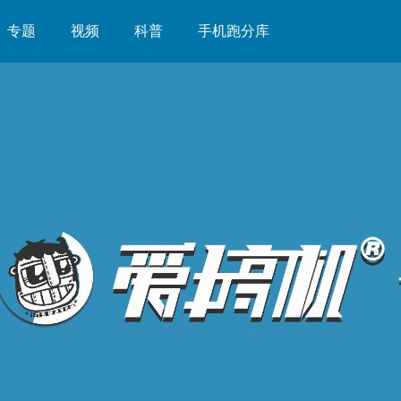
专题
视频
科普
手机跑分库