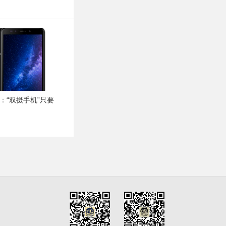
布：“双摄手机”只要