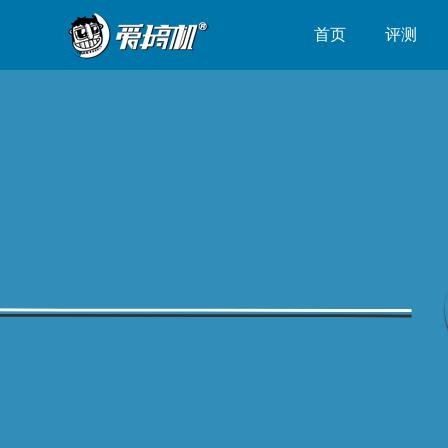
首页
评测