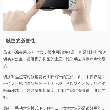
触控的必要性
虽然小编在用5N的时候，很少用到触摸屏，但是触控能快速
切换对焦点，显著提升构图的速度，比手动去调整焦点快很
多。
切换对焦点有时候也需要比较精准的定位，而并不仅仅是由
一个大区域切换到另外一个大区域。所以这个时候，触控接
触面积越小，越能增加其精度。电阻屏此时会做得比电容屏
好。
另外，手动对焦模式下，触控点击放大对焦还是很好用的，