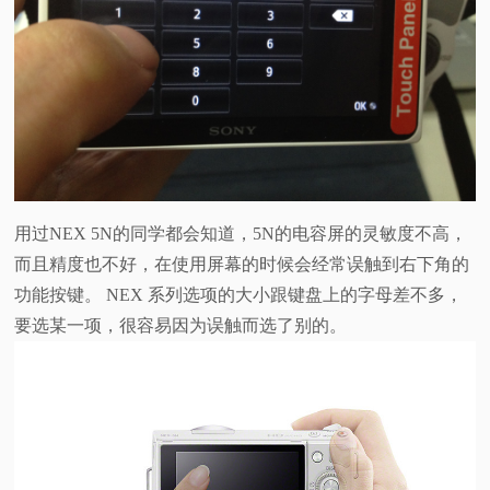
用过NEX 5N的同学都会知道，5N的电容屏的灵敏度不高，
而且精度也不好，在使用屏幕的时候会经常误触到右下角的
功能按键。 NEX 系列选项的大小跟键盘上的字母差不多，
要选某一项，很容易因为误触而选了别的。