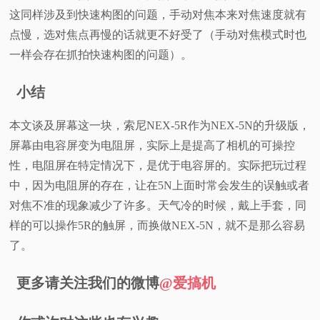
这同样涉及到快速构图的问题，手动对焦本来对焦速度就有
点慢，选对焦点再慢的话就更不好受了（手动对焦模式时也
一样会存在抓拍快速构图的问题）。
小结
本文谈及屏幕这一块，索尼NEX-5R作为NEX-5N的升级版，
屏幕由电容屏变为电阻屏，实际上是提高了相机的可操控
性，电阻屏在特定情况下，是优于电容屏的。实际把玩过程
中，因为电阻屏的存在，让在5N上面时常会发生的误触或者
对焦不准的现象减少了许多。天气冷的时候，戴上手套，同
样的可以操作5R的触屏，而换做NEX-5N，就不是那么容易
了。
更多请关注我们的微博
@爱搞机