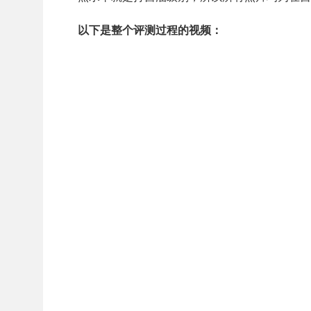
以下是整个评测过程的视频：