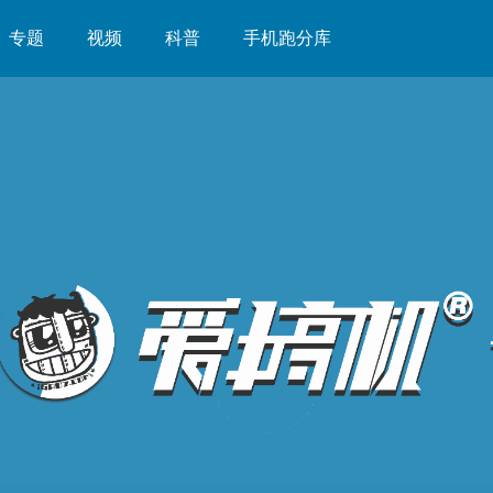
专题
视频
科普
手机跑分库