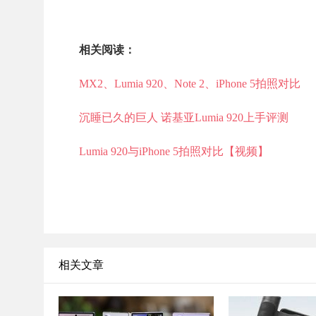
相关阅读：
MX2、Lumia 920、Note 2、iPhone 5拍照对比
沉睡已久的巨人 诺基亚Lumia 920上手评测
Lumia 920与iPhone 5拍照对比【视频】
相关文章