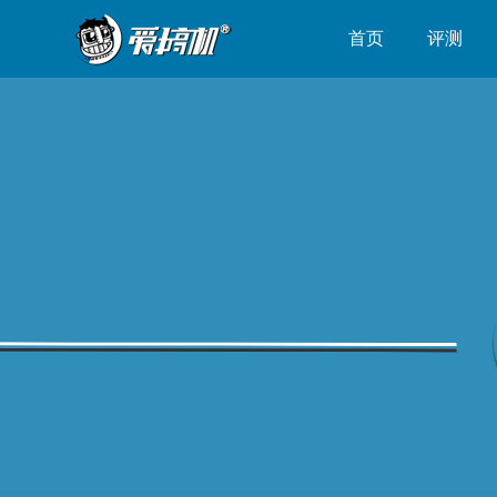
首页
评测