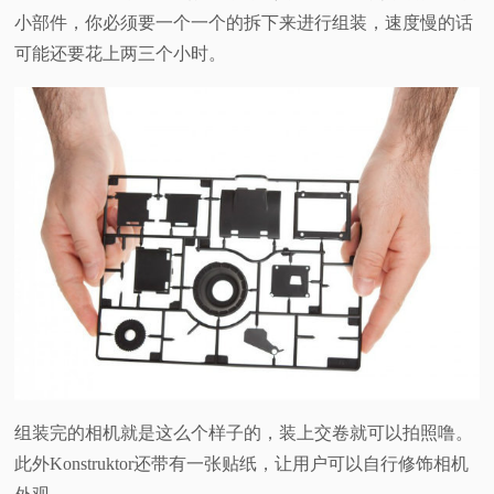
小部件，你必须要一个一个的拆下来进行组装，速度慢的话
可能还要花上两三个小时。
组装完的相机就是这么个样子的，装上交卷就可以拍照噜。
此外Konstruktor还带有一张贴纸，让用户可以自行修饰相机