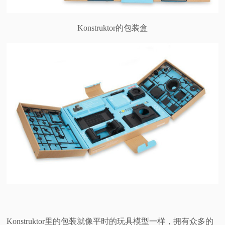
Konstruktor的包装盒
Konstruktor里的包装就像平时的玩具模型一样，拥有众多的