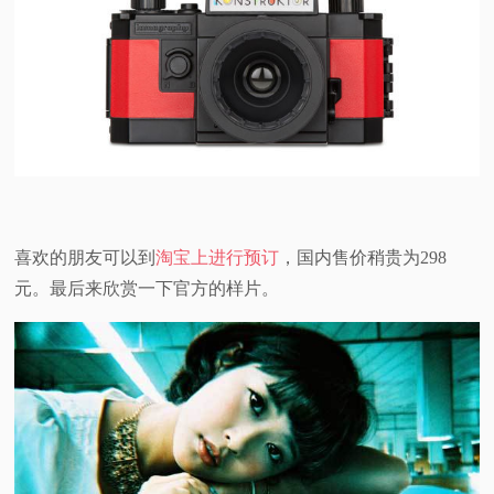
喜欢的朋友可以到
淘宝上进行预订
，国内售价稍贵为298
元。最后来欣赏一下官方的样片。