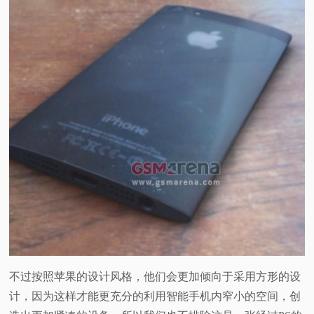
不过按照苹果的设计风格，他们会更加倾向于采用方形的设
计，因为这样才能更充分的利用智能手机内窄小的空间，创