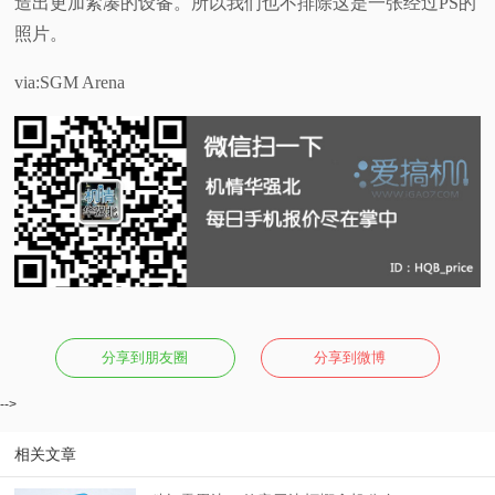
造出更加紧凑的设备。所以我们也不排除这是一张经过PS的
照片。
via:SGM Arena
分享到朋友圈
分享到微博
-->
相关文章