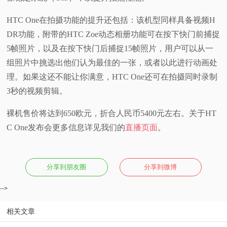
HTC One在拍摄功能的提升还包括：该机型同样具备视频H
DR功能，附带的HTC Zoe动态相册功能可在按下快门前捕捉
5帧照片，以及在按下快门后捕捉15帧照片，用户可以从一
组照片中挑选出他们认为最佳的一张，或者以此进行动画处
理。如果这还不能让你满意，HTC One还可在拍摄同时录制
3秒的视频剪辑。
裸机售价将达到650欧元，折合人民币5400元左右。关于HT
C One发布会更多信息详见我们的
直播页面
。
分享到朋友圈
分享到微博
-->
相关文章