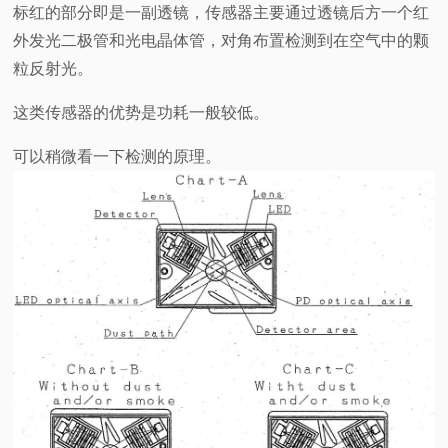
标红的部分即是一副透镜，传感器主要通过透镜后方一个红
外发光二极管和光电晶体管，对角布置检测到在空气中的颗
粒反射光。
这类传感器的优势是功耗一般较低。
可以稍微看一下检测的原理。