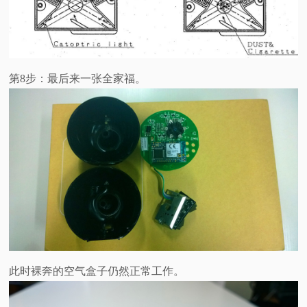
第8步：最后来一张全家福。
此时裸奔的空气盒子仍然正常工作。