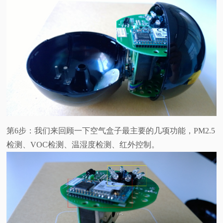
第6步：我们来回顾一下空气盒子最主要的几项功能，PM2.5
检测、VOC检测、温湿度检测、红外控制。