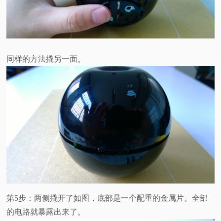
同样的方法撬另一面。
第5步：两侧撬开了如图，底部是一个配重的金属片。全部
的电路就暴露出来了。