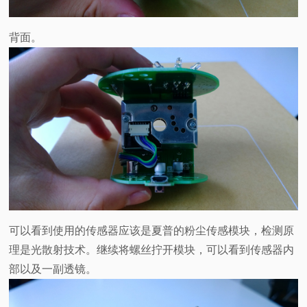
背面。
可以看到使用的传感器应该是夏普的粉尘传感模块，检测原
理是光散射技术。继续将螺丝拧开模块，可以看到传感器内
部以及一副透镜。