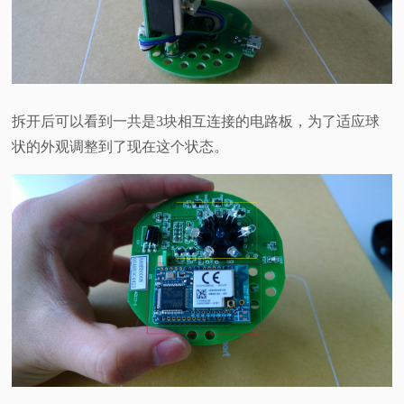
拆开后可以看到一共是3块相互连接的电路板，为了适应球
状的外观调整到了现在这个状态。